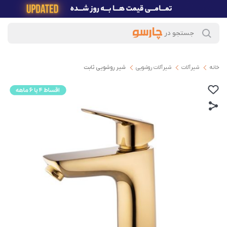
خانه
شیرآلات
شیرآلات روشویی
شیر روشویی ثابت