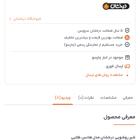
فروشگاه درخشان
5 سال ضمانت درخشان سرویس
ضمانت بهترین قیمت و بیشترین تخفیف
خرید مستقیم از نمایندگی رسمی (چارسو)
موجود در انبار چارسو
ارسال فوری
مشاهده روش های ارسال
معرفی
مشخصات
نظرات (0)
ویدیو (8)
معرفی محصول
شیر روشویی درخشان مدل هانس طلایی