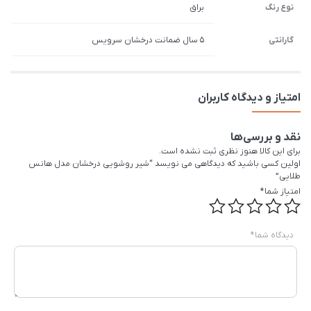
نوع رنگ
براق
گارانتی
5 سال ضمانت درخشان سرویس
امتیاز و دیدگاه کاربران
نقد و بررسی‌ها
برای این کالا هنوز نظری ثبت نشده است.
اولین کسی باشید که دیدگاهی می نویسد “شیر روشویی درخشان مدل هانس
طلایی”
امتیاز شما
*
دیدگاه شما
*