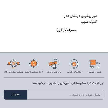
شیر روشویی درخشان مدل
آنتیک طلایی
11,701,000
تحویل اکسپرس
پشتیبانی آنلاین
پرداخت در محل
7 روز ضمانت بازگشت
ضمانت اصل بودن کالا
دریافت تخفیف‌ها و مطالب آموزشی با عضویت در خبرنامه: