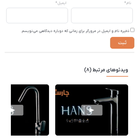
نام
*
ایمیل
*
ذخیره نام و ایمیل در مرورگر برای زمانی که دوباره دیدگاهی می‌نویسم.
ویدئوهای مرتبط (8)