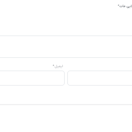
ایی مات”
ایمیل
*