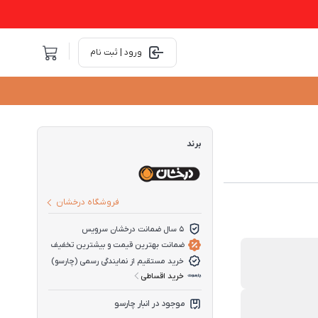
ورود | ثبت نام
برند
فروشگاه درخشان
5 سال ضمانت درخشان سرویس
ضمانت بهترین قیمت و بیشترین تخفیف
خرید مستقیم از نمایندگی رسمی (چارسو)
خرید اقساطی
موجود در انبار چارسو