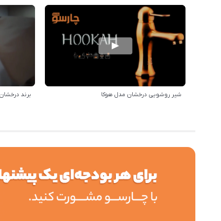
شیر روشویی درخشان مدل هوکا
برند درخشان 