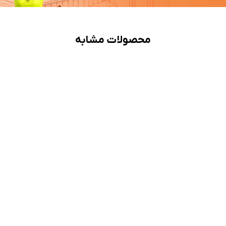
محصولات مشابه