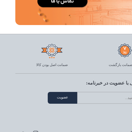
ضمانت اصل بودن کالا
با عضویت در خبرنامه: