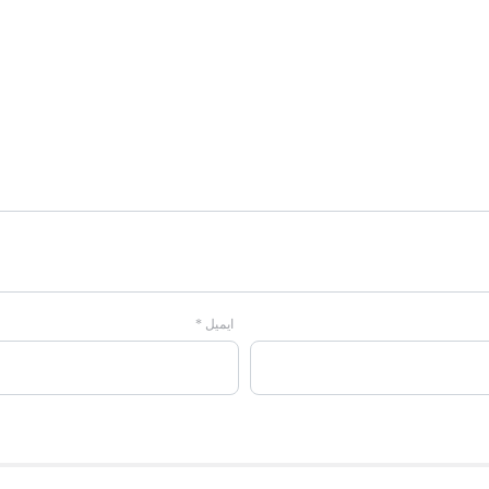
ایمیل
*