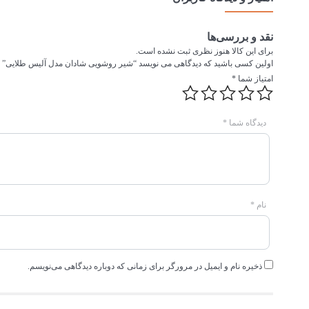
نقد و بررسی‌ها
برای این کالا هنوز نظری ثبت نشده است.
اولین کسی باشید که دیدگاهی می نویسد “شیر روشویی شادان مدل آلیس طلایی”
امتیاز شما
*
دیدگاه شما
*
نام
*
ذخیره نام و ایمیل در مرورگر برای زمانی که دوباره دیدگاهی می‌نویسم.