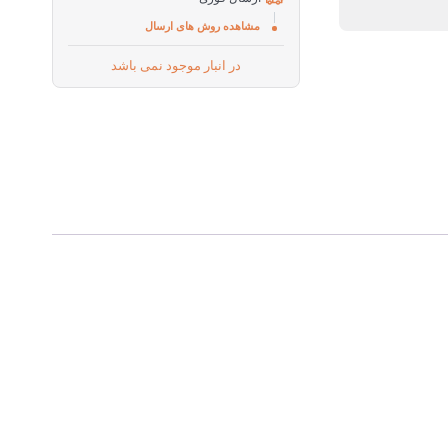
مشاهده روش های ارسال
در انبار موجود نمی باشد