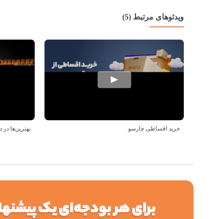
ویدئوهای مرتبط (5)
خرید اقساطی چارسو
بهترین‌ها د