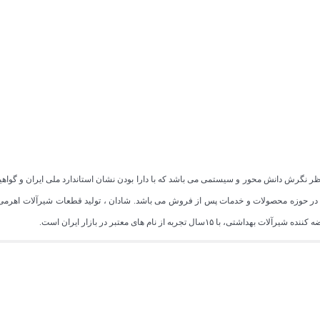
 در حوزه محصولات و خدمات پس از فروش می باشد. شادان ، تولید قطعات شیرآلات اهرمی 