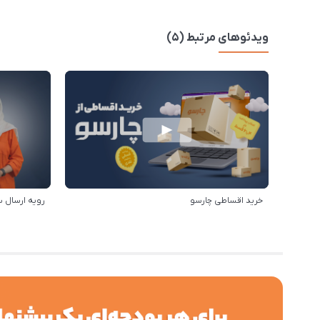
ویدئوهای مرتبط (5)
خرید اقساطی چارسو
رویه ارسال 