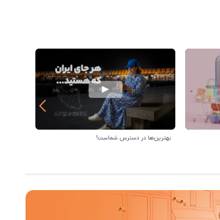
بهترین‌ها در دسترس شماست!
خرید از 