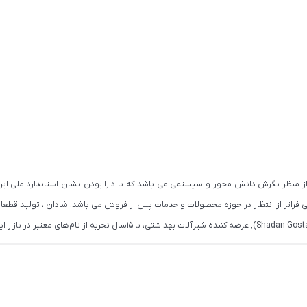
اتر از انتظار در حوزه محصولات و خدمات پس از فروش می باشد. شادان ، تولید قطعات