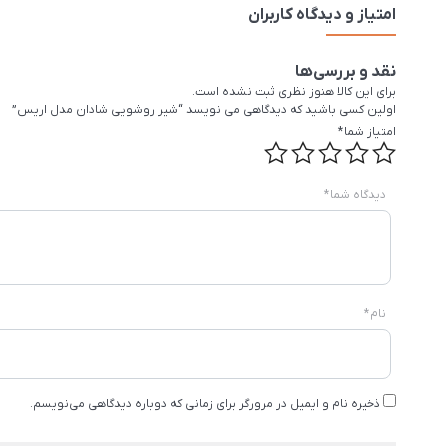
امتیاز و دیدگاه کاربران
نقد و بررسی‌ها
برای این کالا هنوز نظری ثبت نشده است.
اولین کسی باشید که دیدگاهی می نویسد “شیر روشویی شادان مدل اریس”
امتیاز شما
*
دیدگاه شما
*
نام
*
ذخیره نام و ایمیل در مرورگر برای زمانی که دوباره دیدگاهی می‌نویسم.