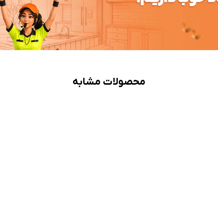
محصولات مشابه