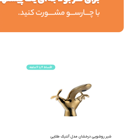
شیر روشویی درخشان مدل آنتیک طلایی