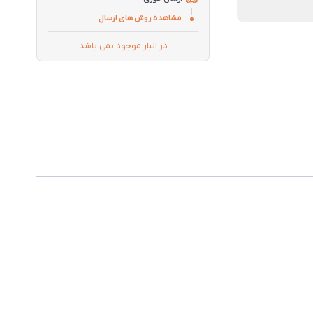
مشاهده روش های ارسال
در انبار موجود نمی باشد