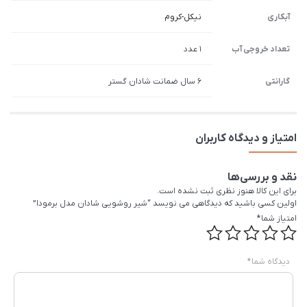
آبکاری
نیکل-کروم
تعداد خروجی آب
1 عدد
گارانتی
6 سال ضمانت شادان گستر
امتیاز و دیدگاه کاربران
نقد و بررسی‌ها
برای این کالا هنوز نظری ثبت نشده است.
اولین کسی باشید که دیدگاهی می نویسد “شیر روشویی شادان مدل برمودا”
امتیاز شما
*
دیدگاه شما
*