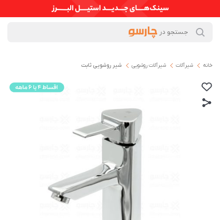
خانه
شیرآلات
شیرآلات روشویی
شیر روشویی ثابت