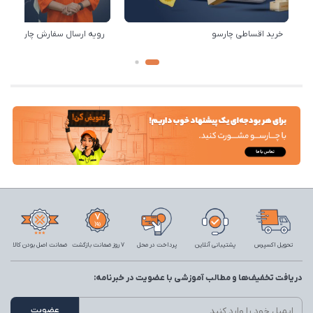
خرید اقساطی چارسو
رویه ارسال سفارش چارسو
تحویل اکسپرس
پشتیبانی آنلاین
پرداخت در محل
7 روز ضمانت بازگشت
ضمانت اصل بودن کالا
دریافت تخفیف‌ها و مطالب آموزشی با عضویت در خبرنامه: