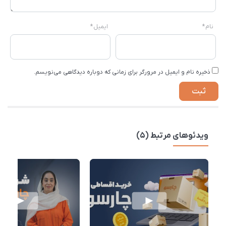
نام
*
ایمیل
*
ذخیره نام و ایمیل در مرورگر برای زمانی که دوباره دیدگاهی می‌نویسم.
ویدئوهای مرتبط (5)