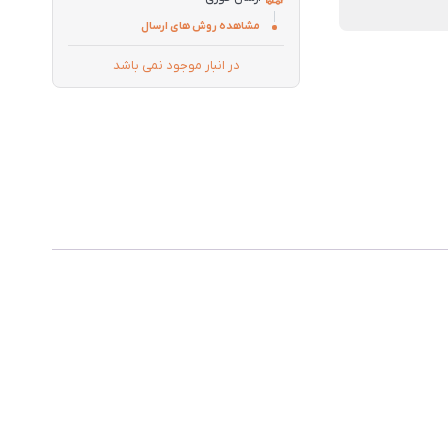
مشاهده روش های ارسال
در انبار موجود نمی باشد