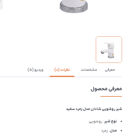
آ
معرفی
مشخصات
نظرات (0)
ویدیو (5)
معرفی محصول
شیر روشویی شادان مدل زمرد سفید
نوع شیر
: روشویی
مدل
: زمرد