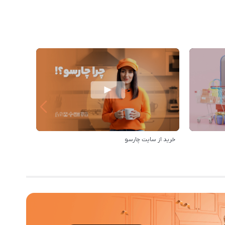
خرید از سایت چارسو
بهترین‌ه