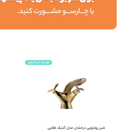
شیر روشویی درخشان مدل آنتیک طلایی