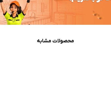
محصولات مشابه