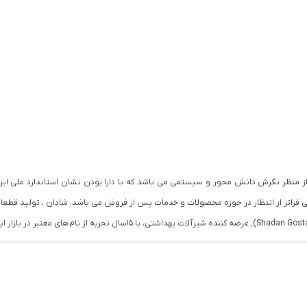
اتر از انتظار در حوزه محصولات و خدمات پس از فروش می باشد. شادان ، تولید قطعات