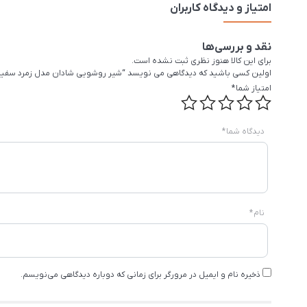
امتیاز و دیدگاه کاربران
نقد و بررسی‌ها
برای این کالا هنوز نظری ثبت نشده است.
اولین کسی باشید که دیدگاهی می نویسد “شیر روشویی شادان مدل زمرد سفید
امتیاز شما
*
دیدگاه شما
*
نام
*
ذخیره نام و ایمیل در مرورگر برای زمانی که دوباره دیدگاهی می‌نویسم.