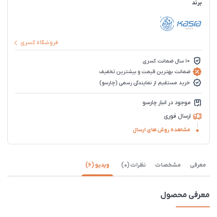
برند
فروشگاه کسری
10 سال ضمانت کسری
ضمانت بهترین قیمت و بیشترین تخفیف
خرید مستقیم از نمایندگی رسمی (چارسو)
موجود در انبار چارسو
ارسال فوری
مشاهده روش های ارسال
معرفی
مشخصات
نظرات (0)
ویدیو (6)
معرفی محصول