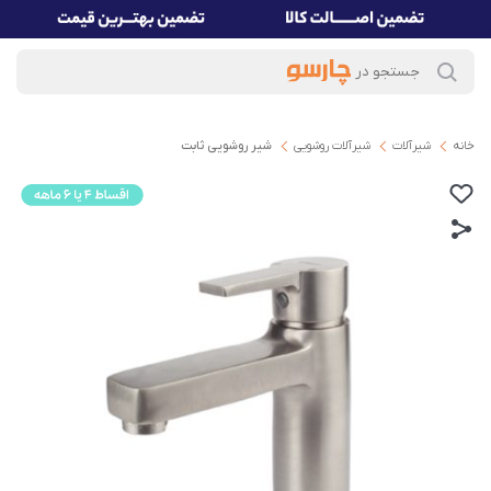
خانه
شیرآلات
شیرآلات روشویی
شیر روشویی ثابت