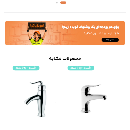
محصولات مشابه