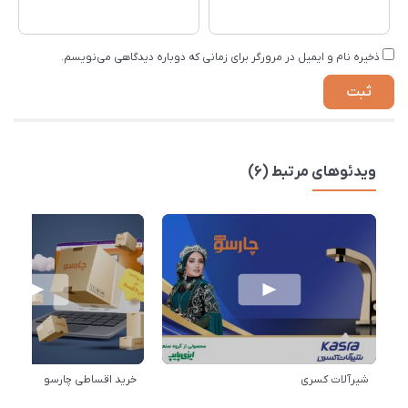
ذخیره نام و ایمیل در مرورگر برای زمانی که دوباره دیدگاهی می‌نویسم.
ویدئوهای مرتبط (6)
شیرآلات کسری
خرید اقساطی چارسو