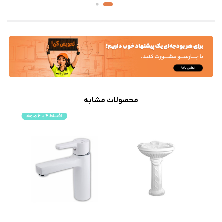
محصولات مشابه