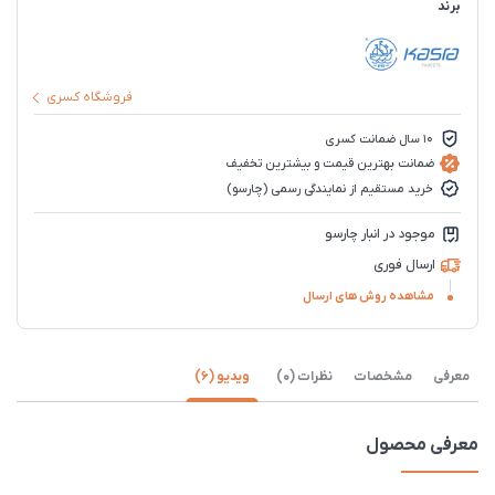
برند
فروشگاه کسری
10 سال ضمانت کسری
ضمانت بهترین قیمت و بیشترین تخفیف
خرید مستقیم از نمایندگی رسمی (چارسو)
موجود در انبار چارسو
ارسال فوری
مشاهده روش های ارسال
معرفی
مشخصات
نظرات (0)
ویدیو (6)
معرفی محصول