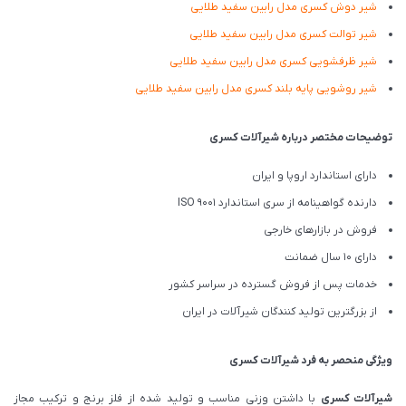
شیر دوش کسری مدل رابین سفید طلایی
شیر توالت کسری مدل رابین سفید طلایی
شیر ظرفشویی کسری مدل رابین سفید طلایی
شیر روشویی پایه بلند کسری مدل رابین سفید طلایی
توضیحات مختصر درباره شیرآلات کسری
دارای استاندارد اروپا و ایران
دارنده گواهینامه از سری استاندارد ISO 9001
فروش در بازارهای خارجی
دارای 10 سال ضمانت
خدمات پس از فروش گسترده در سراسر کشور
از بزرگترین تولید کنندگان شیرآلات در ایران
ویژگی منحصر به فرد شیرآلات کسری
شیرآلات کسری
با داشتن وزنی مناسب و تولید شده از فلز برنج و ترکیب مجاز