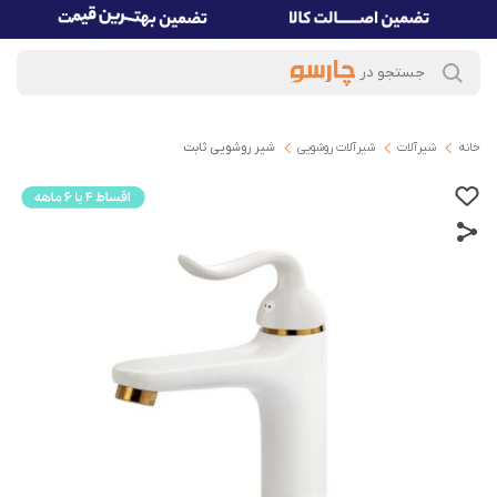
خانه
شیرآلات
شیرآلات روشویی
شیر روشویی ثابت