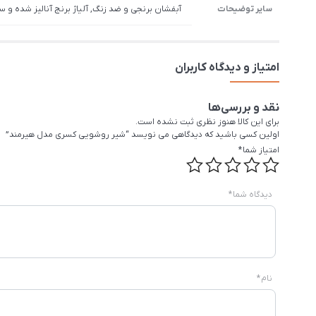
سایر توضیحات
آبفشان برنجی و ضد زنگ, آلیاژ برنج آنالیز شده و س
امتیاز و دیدگاه کاربران
نقد و بررسی‌ها
برای این کالا هنوز نظری ثبت نشده است.
اولین کسی باشید که دیدگاهی می نویسد “شیر روشویی کسری مدل هیرمند”
امتیاز شما
*
دیدگاه شما
*
نام
*