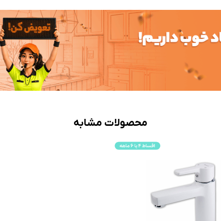
محصولات مشابه