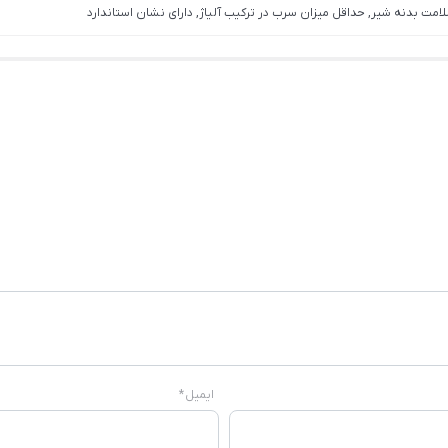
لامت بدنه شیر, حداقل میزان سرب در ترکیب آلیاژ, دارای نشان استاندارد
ایمیل
*