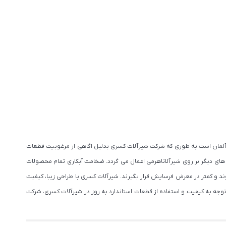
ت آلمان است به طوری که شرکت شیرآلات کسری بدلیل اگاهی از مرغوبیت قطعات
 های دیگر بر روی شیرآلاتاهرمی اعمال می گردد. ضخامت آبکاری تمام محصولات
 شوند و کمتر در معرض فرسایش قرار بگیرند. شیرآلات کسری با طراحی زیبا، کیفیت
وجه به کیفیت و استفاده از قطعات استاندارد به روز در شیرآلات کسری، شرکت