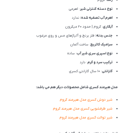
نوع دسته کنترلی شیر
: اهرمی
اهرم آب تصفیه شده:
ندارد
آبکاری
: کروم | حدود 20 میکرون
جنس بدنه:
فلز برنج و آلیاژهای مس و روی مرغوب
سرامیک کاتریج
: ساخت آلمان
نوع اسپری سری شیر آب
: ساده
ترکیب سرد و گرم
: دارد
گارانتی
: 10 سال گارانتی کسری
مدل هیرمند کسری شامل محصولات دیگر هم می باشد:
شیر دوش کسری مدل هیرمند کروم
شیر ظرفشویی کسری مدل هیرمند کروم
شیر توالت کسری مدل هیرمند کروم