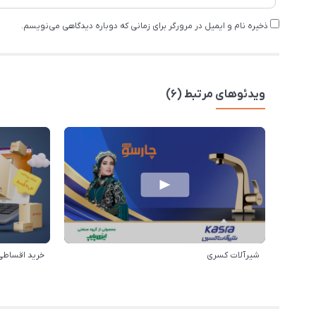
ذخیره نام و ایمیل در مرورگر برای زمانی که دوباره دیدگاهی می‌نویسم.
ویدئوهای مرتبط (6)
شیرآلات کسری
خرید اقساطی