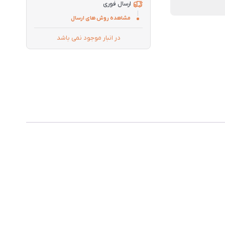
ارسال فوری
مشاهده روش های ارسال
در انبار موجود نمی باشد