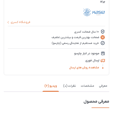
برند
فروشگاه کسری
10 سال ضمانت کسری
ضمانت بهترین قیمت و بیشترین تخفیف
خرید مستقیم از نمایندگی رسمی (چارسو)
موجود در انبار چارسو
ارسال فوری
مشاهده روش های ارسال
معرفی
مشخصات
نظرات (0)
ویدیو (6)
معرفی محصول