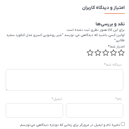
امتیاز و دیدگاه کاربران
نقد و بررسی‌ها
برای این کالا هنوز نظری ثبت نشده است.
اولین کسی باشید که دیدگاهی می نویسد “شیر روشویی کسری مدل کنکورد سفید
طلایی”
امتیاز شما
*
دیدگاه شما
*
نام
*
ایمیل
*
ذخیره نام و ایمیل در مرورگر برای زمانی که دوباره دیدگاهی می‌نویسم.