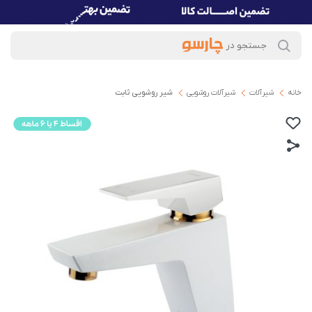
خانه
شیرآلات
شیرآلات روشویی
شیر روشویی ثابت