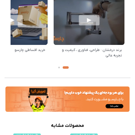
برند درخشان : طراحی، فناوری ، کیفیت و
خرید اقساطی چارسو
تجربه عالی
محصولات مشابه