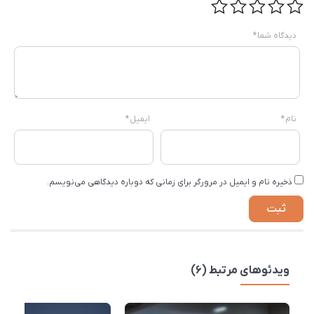
دیدگاه شما
*
نام
*
ایمیل
*
ذخیره نام و ایمیل در مرورگر برای زمانی که دوباره دیدگاهی می‌نویسم.
ویدئوهای مرتبط (6)