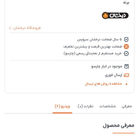
برند
فروشگاه درخشان
5 سال ضمانت درخشان سرویس
ضمانت بهترین قیمت و بیشترین تخفیف
خرید مستقیم از نمایندگی رسمی (چارسو)
موجود در انبار چارسو
ارسال فوری
مشاهده روش های ارسال
معرفی
مشخصات
نظرات (0)
ویدیو (6)
معرفی محصول