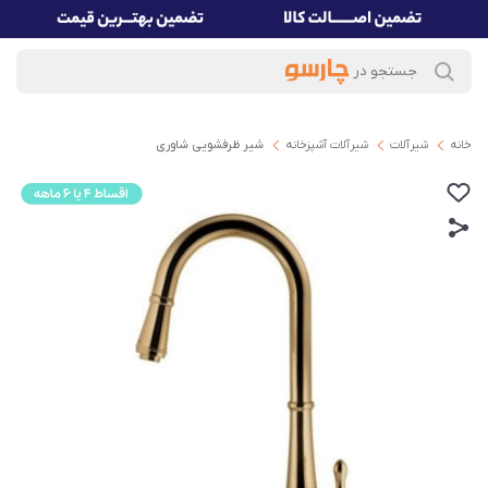
خانه
شیرآلات
شیرآلات آشپزخانه
شیر ظرفشویی شاوری