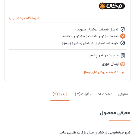
فروشگاه درخشان
5 سال ضمانت درخشان سرویس
ضمانت بهترین قیمت و بیشترین تخفیف
خرید مستقیم از نمایندگی رسمی (چارسو)
موجود در انبار چارسو
ارسال فوری
مشاهده روش های ارسال
معرفی
مشخصات
نظرات (3)
ویدیو (6)
معرفی محصول
شیر ظرفشویی درخشان مدل رزکات طلایی مات