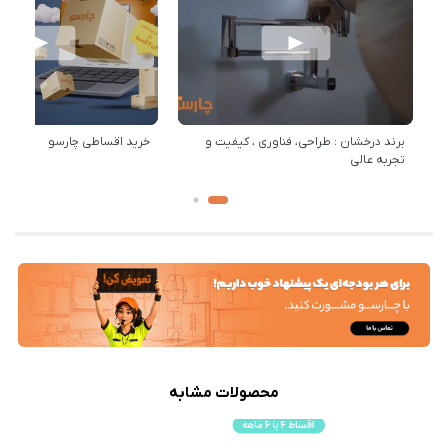
برند درخشان : طراحی، فناوری ، کیفیت و
خرید اقساطی چارسو
تجربه عالی
محصولات مشابه