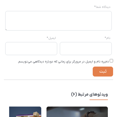
دیدگاه شما
*
نام
*
ایمیل
*
ذخیره نام و ایمیل در مرورگر برای زمانی که دوباره دیدگاهی می‌نویسم.
ویدئوهای مرتبط (6)