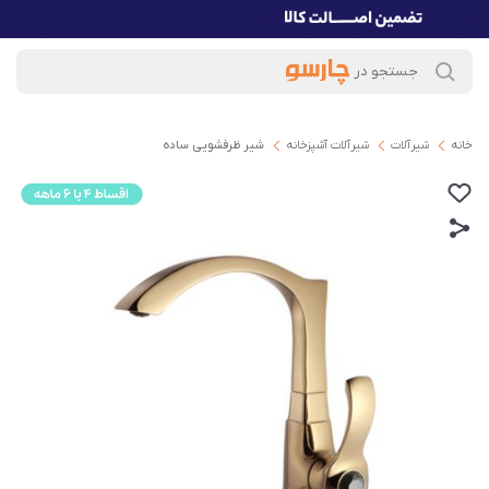
خانه
شیرآلات
شیرآلات آشپزخانه
شیر ظرفشویی ساده