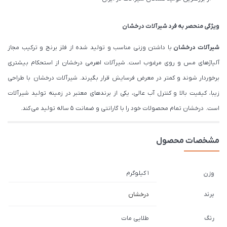
ویژگی منحصر به فرد شیرآلات درخشان
شیرآلات درخشان
با داشتن وزنی مناسب و تولید شده از فلز برنج و ترکیب مجاز
آلیاژهای مس و روی مرغوب است. شیرآلات اهرمی درخشان از استحکام بیشتری
برخوردار شوند و کمتر در معرض فرسایش قرار بگیرند. شیرآلات درخشان با طراحی
زیبا، کیفیت بالا و کنترل آب عالی، یکی از برندهای معتبر در زمینه تولید شیرآلات
است. درخشان تمام محصولات خود را با گارانتی و ضمانت 5 ساله تولید می کند.
مشخصات محصول
1 کیلوگرم
وزن
برند
درخشان
رنگ
طلایی مات