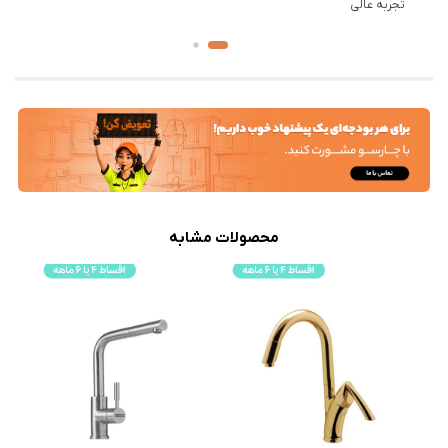
تجربه عالی
محصولات مشابه