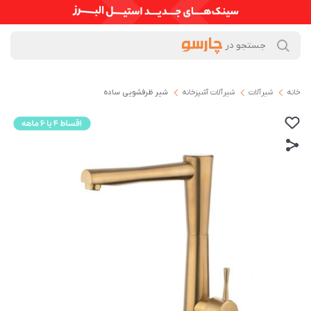
خانه
شیرآلات
شیرآلات آشپزخانه
شیر ظرفشویی ساده