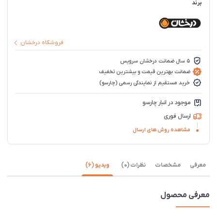
برند
فروشگاه درخشان
5 سال ضمانت درخشان سرویس
ضمانت بهترین قیمت و بیشترین تخفیف
خرید مستقیم از نمایندگی رسمی (چارسو)
موجود در انبار چارسو
ارسال فوری
مشاهده روش های ارسال
معرفی
مشخصات
نظرات (0)
ویدیو (6)
معرفی محصول