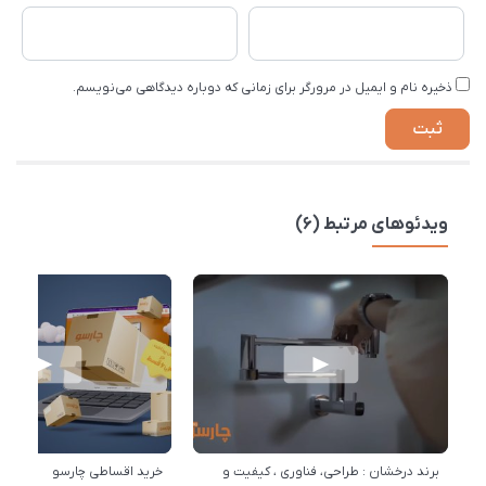
ذخیره نام و ایمیل در مرورگر برای زمانی که دوباره دیدگاهی می‌نویسم.
ویدئوهای مرتبط (6)
برند درخشان : طراحی، فناوری ، کیفیت و
خرید اقساطی چارسو