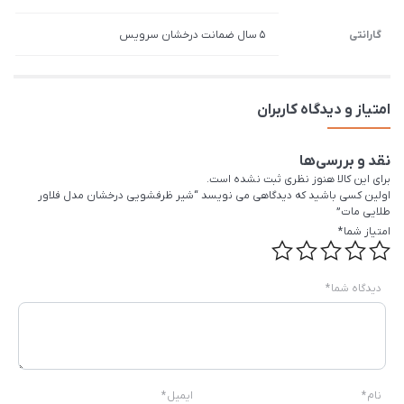
گارانتی
5 سال ضمانت درخشان سرویس
امتیاز و دیدگاه کاربران
نقد و بررسی‌ها
برای این کالا هنوز نظری ثبت نشده است.
اولین کسی باشید که دیدگاهی می نویسد “شیر ظرفشویی درخشان مدل فلاور
طلایی مات”
امتیاز شما
*
دیدگاه شما
*
نام
*
ایمیل
*