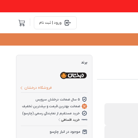
ورود | ثبت نام
برند
فروشگاه درخشان
5 سال ضمانت درخشان سرویس
ضمانت بهترین قیمت و بیشترین تخفیف
خرید مستقیم از نمایندگی رسمی (چارسو)
خرید اقساطی
موجود در انبار چارسو