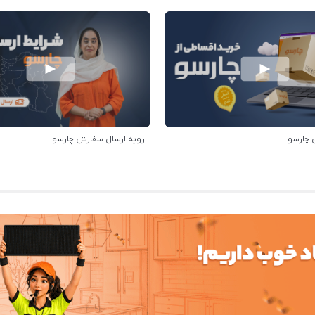
 چارسو
رویه ارسال سفارش چارسو