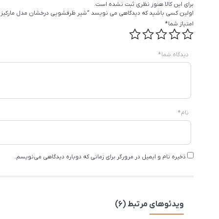
برای این کالا هنوز نظری ثبت نشده است.
اولین کسی باشید که دیدگاهی می نویسد “شیر ظرفشویی درخشان مدل مارکیز 
امتیاز شما
*
دیدگاه شما
*
نام
*
ذخیره نام و ایمیل در مرورگر برای زمانی که دوباره دیدگاهی می‌نویسم.
ویدئوهای مرتبط (6)