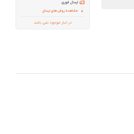
ارسال فوری
مشاهده روش های ارسال
در انبار موجود نمی باشد