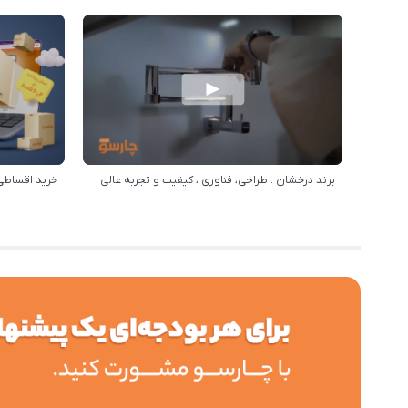
برند درخشان : طراحی، فناوری ، کیفیت و تجربه عالی
خرید اقساطی