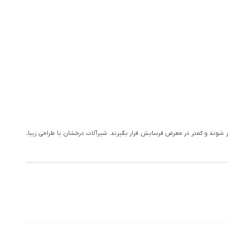
 شوند و کمتر در معرض فرسایش قرار بگیرند. شیرآلات درخشان با طراحی زیبا،