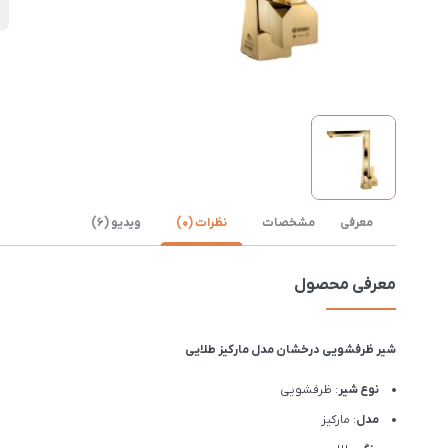
ن
معرفی
مشخصات
نظرات (0)
ویدیو (6)
معرفی محصول
شیر ظرفشویی درخشان مدل مارکیز طلایی
نوع شیر
: ظرفشویی
مدل
: مارکیز