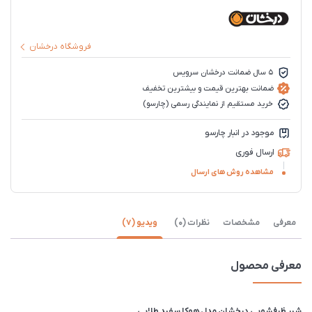
فروشگاه درخشان
5 سال ضمانت درخشان سرویس
ضمانت بهترین قیمت و بیشترین تخفیف
خرید مستقیم از نمایندگی رسمی (چارسو)
موجود در انبار چارسو
ارسال فوری
مشاهده روش های ارسال
معرفی
مشخصات
نظرات (0)
ویدیو (7)
معرفی محصول
شیر ظرفشویی درخشان مدل هوکا سفید طلایی