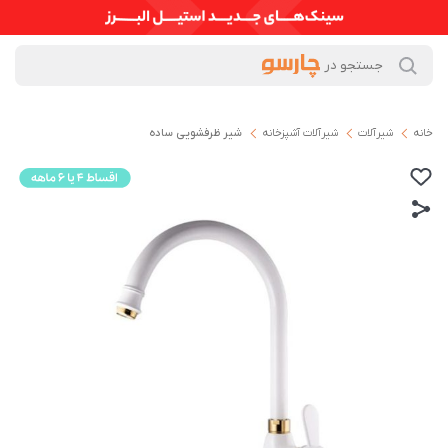
خانه
شیرآلات
شیرآلات آشپزخانه
شیر ظرفشویی ساده