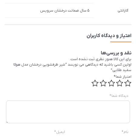
گارانتی
5 سال ضمانت درخشان سرویس
امتیاز و دیدگاه کاربران
نقد و بررسی‌ها
برای این کالا هنوز نظری ثبت نشده است.
اولین کسی باشید که دیدگاهی می نویسد “شیر ظرفشویی درخشان مدل هوکا
سفید طلایی”
امتیاز شما
*
دیدگاه شما
*
نام
*
ایمیل
*