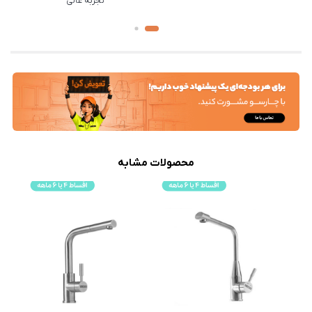
تجربه عالی
محصولات مشابه