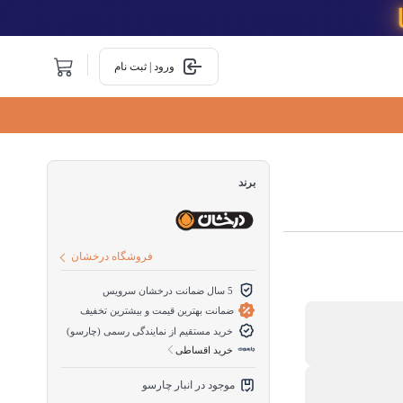
ورود | ثبت نام
برند
فروشگاه درخشان
5 سال ضمانت درخشان سرویس
ضمانت بهترین قیمت و بیشترین تخفیف
خرید مستقیم از نمایندگی رسمی (چارسو)
خرید اقساطی
موجود در انبار چارسو