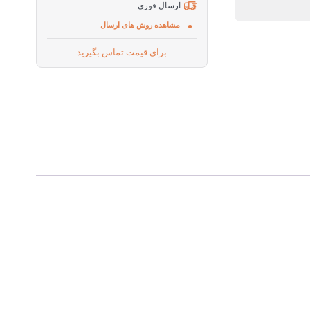
ارسال فوری
مشاهده روش های ارسال
برای قیمت تماس بگیرید