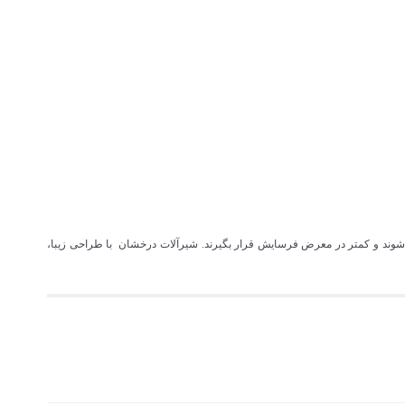
شوند و کمتر در معرض فرسایش قرار بگیرند. شیرآلات درخشان با طراحی زیبا،