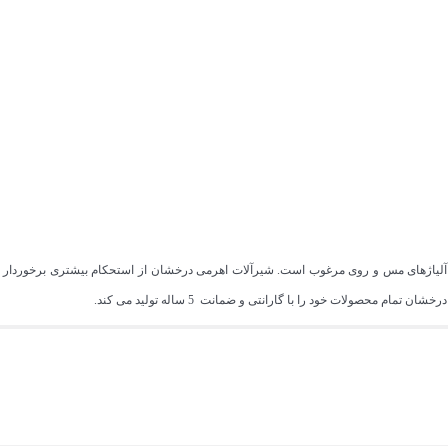
از آلیاژهای مس و روی مرغوب است. شیرآلات اهرمی درخشان از استحکام بیشتری برخوردار 
 محصولات خود را با گارانتی و ضمانت 5 ساله تولید می کند.