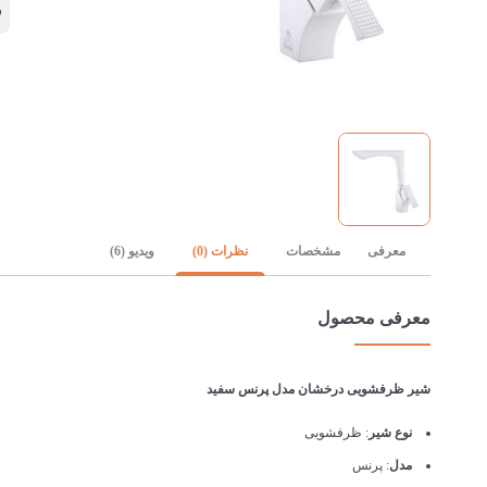
ر
معرفی
مشخصات
نظرات (0)
ویدیو (6)
معرفی محصول
شیر ظرفشویی درخشان مدل پرنس سفید
نوع شیر
: ظرفشویی
مدل
: پرنس