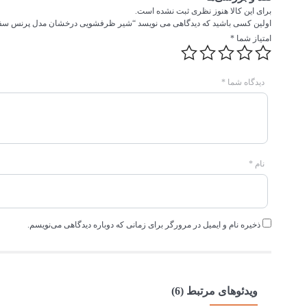
برای این کالا هنوز نظری ثبت نشده است.
اولین کسی باشید که دیدگاهی می نویسد “شیر ظرفشویی درخشان مدل پرنس سف
امتیاز شما
*
دیدگاه شما
*
نام
*
ذخیره نام و ایمیل در مرورگر برای زمانی که دوباره دیدگاهی می‌نویسم.
ویدئوهای مرتبط (6)