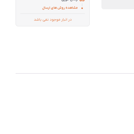
مشاهده روش های ارسال
در انبار موجود نمی باشد