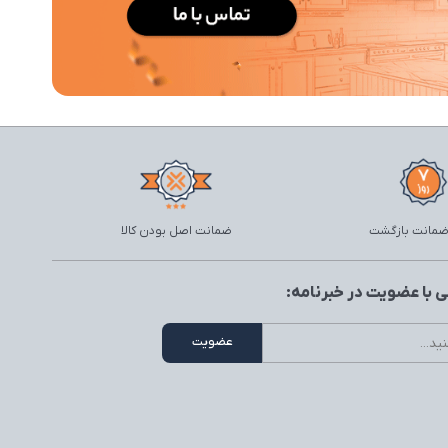
ضمانت اصل بودن کالا
 با عضویت در خبرنامه: