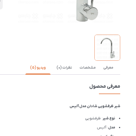
آ
معرفی
مشخصات
نظرات (0)
ویدیو (5)
معرفی محصول
شیر ظرفشویی شادان مدل آلیس
نوع شیر
: ظرفشویی
مدل
: آلیس