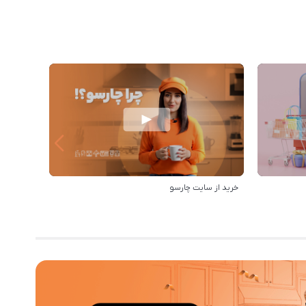
خرید از سایت چارسو
بهترین‌ه