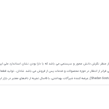
اتر از انتظار در حوزه محصولات و خدمات پس از فروش می باشد. شادان ، تولید قطعات