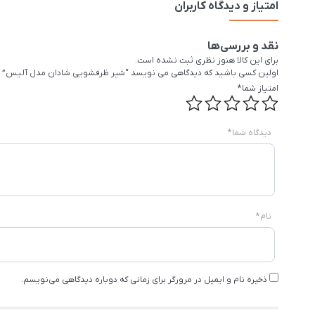
امتیاز و دیدگاه کاربران
نقد و بررسی‌ها
برای این کالا هنوز نظری ثبت نشده است.
اولین کسی باشید که دیدگاهی می نویسد “شیر ظرفشویی شادان مدل آلیس”
امتیاز شما
*
دیدگاه شما
*
نام
*
ذخیره نام و ایمیل در مرورگر برای زمانی که دوباره دیدگاهی می‌نویسم.