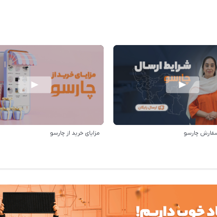
سفارش چارسو
مزایای خرید از چارسو