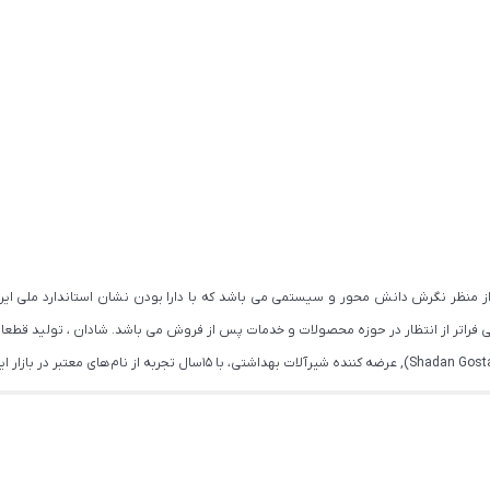
اتر از انتظار در حوزه محصولات و خدمات پس از فروش می باشد. شادان ، تولید قطعات