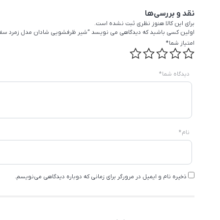
نقد و بررسی‌ها
برای این کالا هنوز نظری ثبت نشده است.
اولین کسی باشید که دیدگاهی می نویسد “شیر ظرفشویی شادان مدل زمرد سف
امتیاز شما
*
دیدگاه شما
*
نام
*
ذخیره نام و ایمیل در مرورگر برای زمانی که دوباره دیدگاهی می‌نویسم.