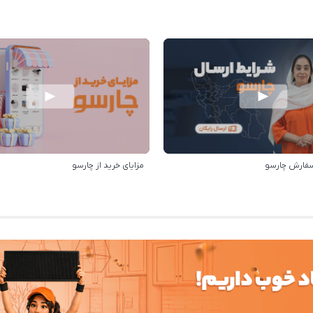
سفارش چارسو
مزایای خرید از چارسو