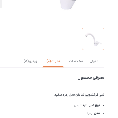
ن
معرفی
مشخصات
نظرات (0)
ویدیو (5)
معرفی محصول
شیر ظرفشویی شادان مدل زمرد سفید
نوع شیر
: ظرفشویی
مدل
: زمرد