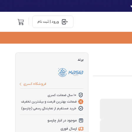
ورود | ثبت نام
برند
فروشگاه کسری
10 سال ضمانت کسری
ضمانت بهترین قیمت و بیشترین تخفیف
خرید مستقیم از نمایندگی رسمی (چارسو)
موجود در انبار چارسو
ارسال فوری