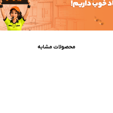
محصولات مشابه