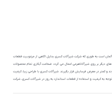
ت آلمان است به طوری که شرکت شیرآلات کسری بدلیل اگاهی از مرغوبیت قطعات
 های دیگر بر روی شیرآلاتاهرمی اعمال می گردد. ضخامت آبکاری تمام محصولات
 شوند و کمتر در معرض فرسایش قرار بگیرند. شیرآلات کسری با طراحی زیبا، کیفیت
وجه به کیفیت و استفاده از قطعات استاندارد به روز در شیرآلات کسری، شرکت