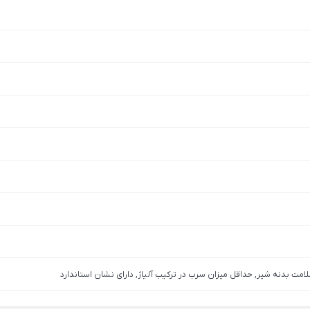
لامت بدنه شیر, حداقل میزان سرب در ترکیب آلیاژ, دارای نشان استاندارد