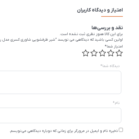
امتیاز و دیدگاه کاربران
نقد و بررسی‌ها
برای این کالا هنوز نظری ثبت نشده است.
اولین کسی باشید که دیدگاهی می نویسد “شیر ظرفشویی شاوری کسری مدل رو
امتیاز شما
*
دیدگاه شما
*
نام
*
ذخیره نام و ایمیل در مرورگر برای زمانی که دوباره دیدگاهی می‌نویسم.