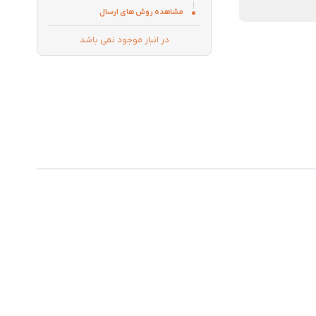
مشاهده روش های ارسال
در انبار موجود نمی باشد