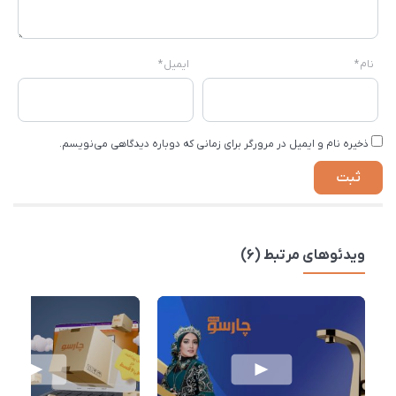
نام
*
ایمیل
*
ذخیره نام و ایمیل در مرورگر برای زمانی که دوباره دیدگاهی می‌نویسم.
ویدئوهای مرتبط (6)