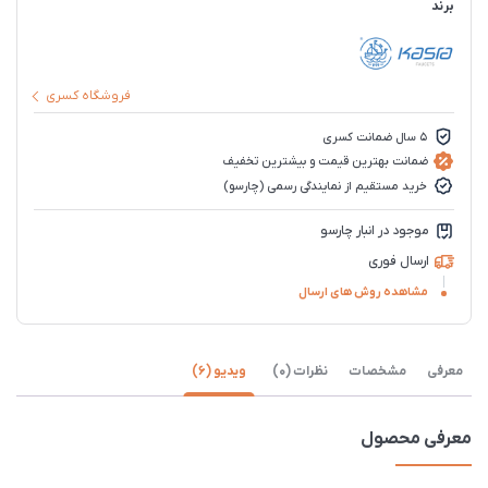
برند
فروشگاه کسری
5 سال ضمانت کسری
ضمانت بهترین قیمت و بیشترین تخفیف
خرید مستقیم از نمایندگی رسمی (چارسو)
موجود در انبار چارسو
ارسال فوری
مشاهده روش های ارسال
معرفی
مشخصات
نظرات (0)
ویدیو (6)
معرفی محصول