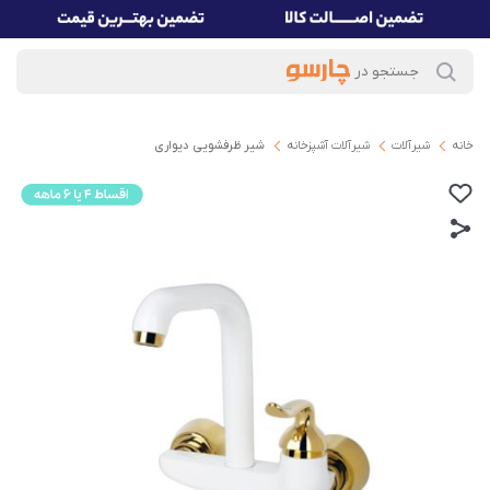
خانه
شیرآلات
شیرآلات آشپزخانه
شیر ظرفشویی دیواری