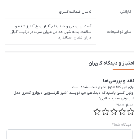
گارانتی
5 سال ضمانت کسری
آبفشان برنجی و ضد زنگ, آلیاژ برنج آنالیز شده و
سایر توضیحات
سلامت بدنه شیر, حداقل میزان سرب در ترکیب آلیاژ,
دارای نشان استاندارد
امتیاز و دیدگاه کاربران
نقد و بررسی‌ها
برای این کالا هنوز نظری ثبت نشده است.
اولین کسی باشید که دیدگاهی می نویسد “شیر ظرفشویی دیواری کسری مدل
هارمونی سفید طلایی”
امتیاز شما
*
دیدگاه شما
*