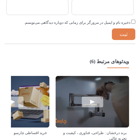
ذخیره نام و ایمیل در مرورگر برای زمانی که دوباره دیدگاهی می‌نویسم.
ویدئوهای مرتبط (6)
برند درخشان : طراحی، فناوری ، کیفیت و
خرید اقساطی چارسو
تجربه عالی