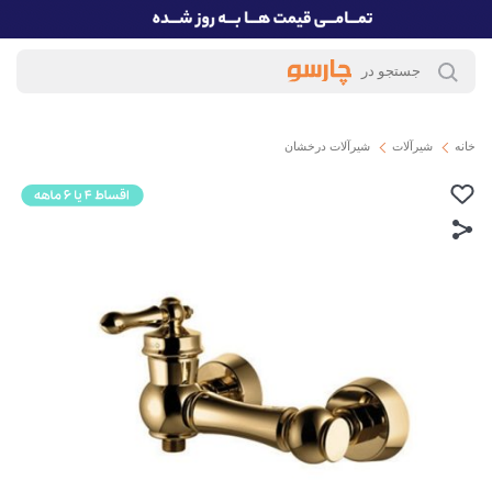
خانه
شیرآلات
شیرآلات درخشان