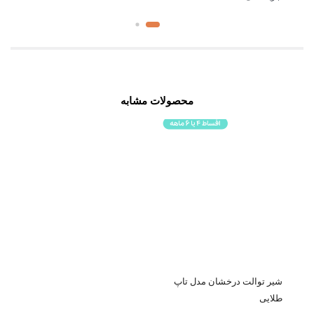
محصولات مشابه
شیر توالت درخشان مدل تاپ
طلایی