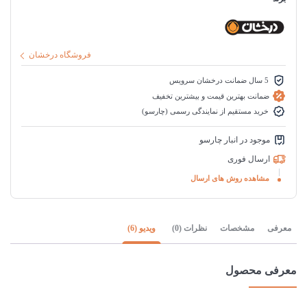
فروشگاه درخشان
5 سال ضمانت درخشان سرویس
ضمانت بهترین قیمت و بیشترین تخفیف
خرید مستقیم از نمایندگی رسمی (چارسو)
موجود در انبار چارسو
ارسال فوری
مشاهده روش های ارسال
معرفی
مشخصات
نظرات (0)
ویدیو (6)
معرفی محصول