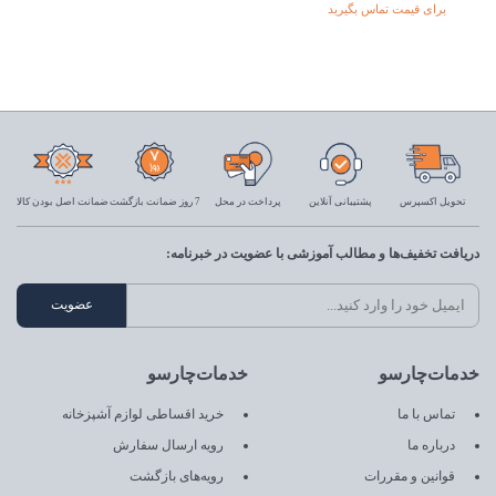
برای قیمت تماس بگیرید
تحویل اکسپرس
پشتیبانی آنلاین
پرداخت در محل
7 روز ضمانت بازگشت
ضمانت اصل بودن کالا
دریافت تخفیف‌ها و مطالب آموزشی با عضویت در خبرنامه:
خدمات‌چارسو
خدمات‌چارسو
تماس با ما
خرید اقساطی لوازم آشپزخانه
درباره ما
رویه ارسال سفارش
قوانین و مقررات
رویه‌های بازگشت