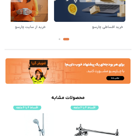
خرید اقساطی چارسو
خرید از سایت چارسو
محصولات مشابه