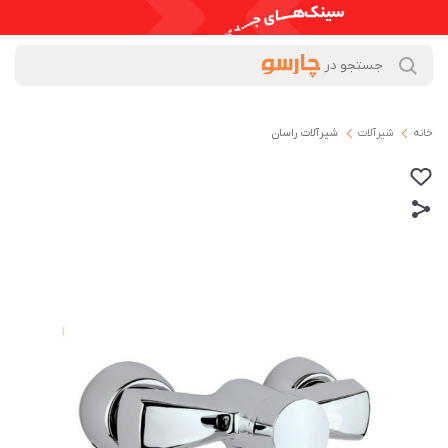
خانه
شیرآلات
شیرآلات راسان