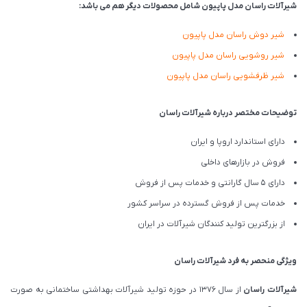
شیرآلات راسان مدل پاپیون شامل محصولات دیگر هم می باشد:
شیر دوش راسان مدل پاپیون
شیر روشویی راسان مدل پاپیون
شیر ظرفشویی راسان مدل پاپیون
توضیحات مختصر درباره شیرآلات راسان
دارای استاندارد اروپا و ایران
فروش در بازارهای داخلی
دارای 5 سال گارانتی و خدمات پس از فروش
خدمات پس از فروش گسترده در سراسر کشور
از بزرگترین تولید کنندگان شیرآلات در ایران
ویژگی منحصر به فرد شیرآلات راسان
شیرآلات
راسان
از سال 1376 در حوزه تولید شیرآلات بهداشتی ساختمانی به صورت