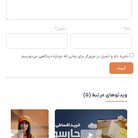
نام
*
ایمیل
*
ذخیره نام و ایمیل در مرورگر برای زمانی که دوباره دیدگاهی می‌نویسم.
ویدئوهای مرتبط (5)