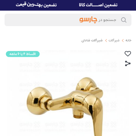
خانه
شیرآلات
شیرآلات شادان