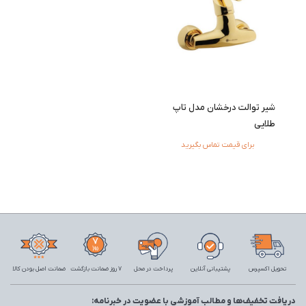
شیر توالت درخشان مدل تاپ
طلایی
برای قیمت تماس بگیرید
تحویل اکسپرس
پشتیبانی آنلاین
پرداخت در محل
7 روز ضمانت بازگشت
ضمانت اصل بودن کالا
دریافت تخفیف‌ها و مطالب آموزشی با عضویت در خبرنامه: