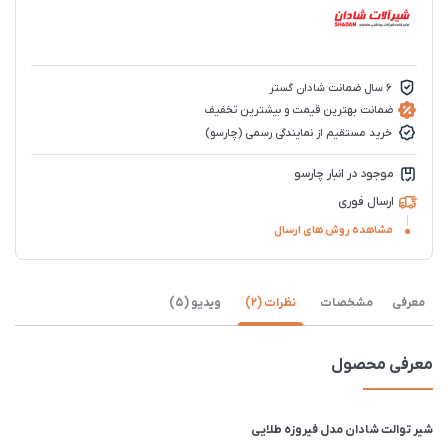
6 سال ضمانت شادان گستر
ضمانت بهترین قیمت و بیشترین تخفیف
خرید مستقیم از نمایندگی رسمی (چارسو)
موجود در انبار چارسو
ارسال فوری
مشاهده روش های ارسال
معرفی
مشخصات
نظرات (2)
ویدیو (5)
معرفی محصول
شیر توالت شادان مدل فیروزه طلایی