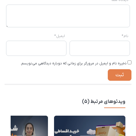
دیدگاه شما
*
نام
*
ایمیل
*
ذخیره نام و ایمیل در مرورگر برای زمانی که دوباره دیدگاهی می‌نویسم.
ویدئوهای مرتبط (5)