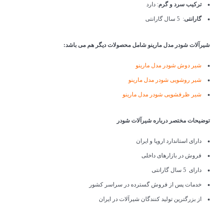
ترکیب سرد و گرم
: دارد
گارانتی
: 5 سال گارانتی
شیرآلات شودر مدل مارینو شامل محصولات دیگر هم می باشد:
شیر دوش شودر مدل مارینو
شیر روشویی شودر مدل مارینو
شیر ظرفشویی شودر مدل مارینو
توضیحات مختصر درباره شیرآلات شودر
دارای استاندارد اروپا و ایران
فروش در بازارهای داخلی
دارای 5 سال گارانتی
خدمات پس از فروش گسترده در سراسر کشور
از بزرگترین تولید کنندگان شیرآلات در ایران