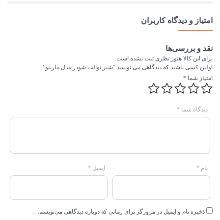
امتیاز و دیدگاه کاربران
نقد و بررسی‌ها
برای این کالا هنوز نظری ثبت نشده است.
اولین کسی باشید که دیدگاهی می نویسد “شیر توالت شودر مدل مارینو”
امتیاز شما
*
دیدگاه شما
*
نام
*
ایمیل
*
ذخیره نام و ایمیل در مرورگر برای زمانی که دوباره دیدگاهی می‌نویسم.