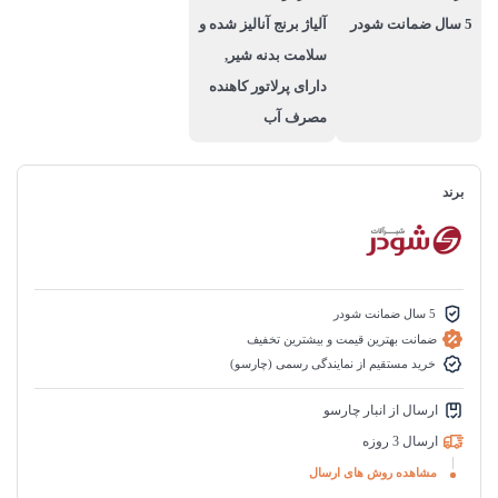
5 سال ضمانت شودر
آلیاژ برنج آنالیز شده و
سلامت بدنه شیر,
دارای پرلاتور کاهنده
مصرف آب
برند
5 سال ضمانت شودر
ضمانت بهترین قیمت و بیشترین تخفیف
خرید مستقیم از نمایندگی رسمی (چارسو)
ارسال از انبار چارسو
ارسال 3 روزه
مشاهده روش های ارسال