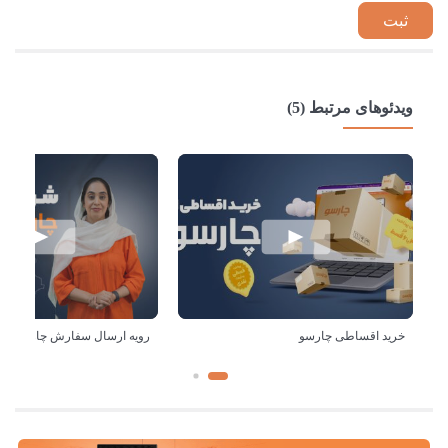
ویدئوهای مرتبط (5)
خرید اقساطی چارسو
رویه ارسال سفارش چارسو