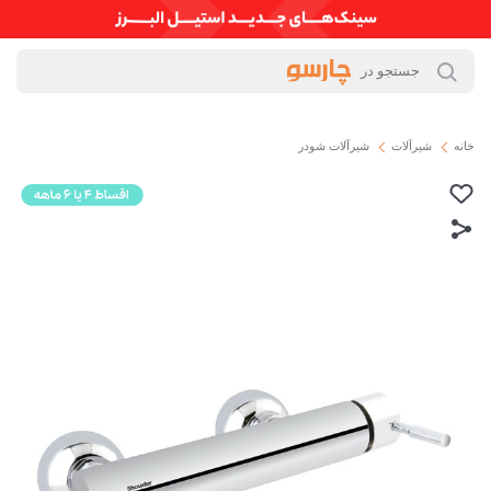
خانه
شیرآلات
شیرآلات شودر