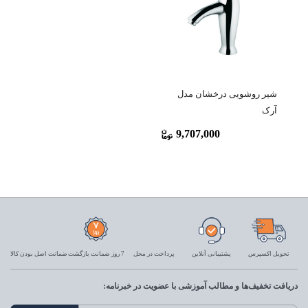
شیر روشویی درخشان مدل
آرک
9,707,000
تحویل اکسپرس
پشتیبانی آنلاین
پرداخت در محل
7 روز ضمانت بازگشت
ضمانت اصل بودن کالا
دریافت تخفیف‌ها و مطالب آموزشی با عضویت در خبرنامه: