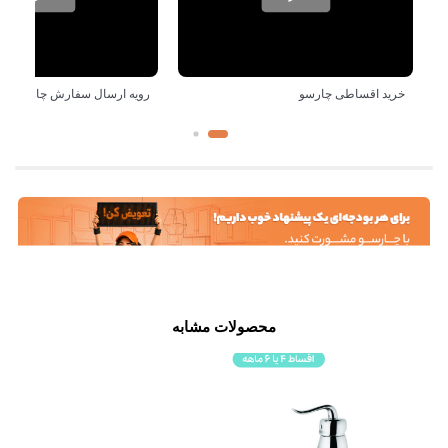
خرید اقساطی چارسو
رویه ارسال سفارش چارسو
محصولات مشابه