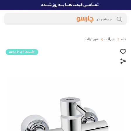
خانه
شیرآلات
شیر توالت