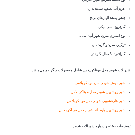
اهرم آب تصفیه شده:
ندارد
جنس بدنه:
آلیاژهای برنج
کارتریج
: سرامیکی
نوع اسپری سری شیر آب
: ساده
ترکیب سرد و گرم
: دارد
گارانتی
: 5 سال گارانتی
شیرآلات شودر مدل موناکو پلاس شامل محصولات دیگر هم می باشد:
شیر دوش شودر مدل موناکو پلاس
شیر روشویی شودر مدل موناکو پلاس
شیر ظرفشویی شودر مدل موناکو پلاس
شیر روشویی پایه بلند شودر مدل موناکو پلاس
توضیحات مختصر درباره شیرآلات شودر