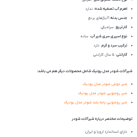
اهرم آب تصفیه شده:
ندارد
جنس بدنه:
آلیاژهای برنج
کارتریج
: سرامیکی
نوع اسپری سری شیر آب
: ساده
ترکیب سرد و گرم
: دارد
گارانتی
: 5 سال گارانتی
شیرآلات شودر مدل یونیک شامل محصولات دیگر هم می باشد:
شیر دوش شودر مدل یونیک
شیر روشویی شودر مدل یونیک
شیر روشویی پایه بلند شودر مدل یونیک
توضیحات مختصر درباره شیرآلات شودر
دارای استاندارد اروپا و ایران