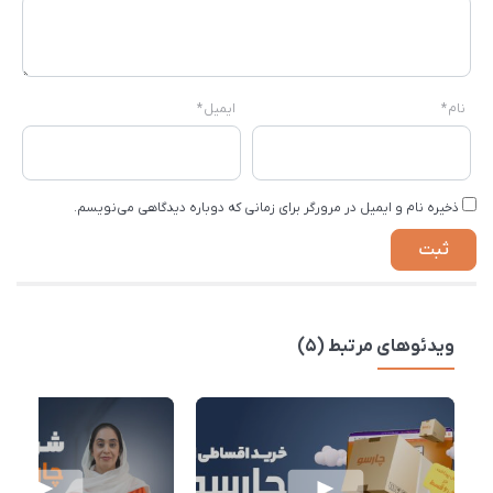
نام
*
ایمیل
*
ذخیره نام و ایمیل در مرورگر برای زمانی که دوباره دیدگاهی می‌نویسم.
ویدئوهای مرتبط (5)