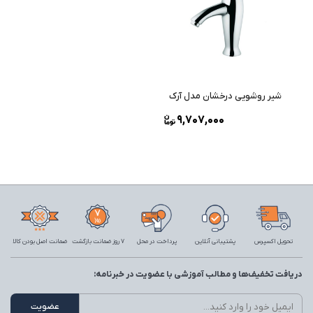
شیر روشویی درخشان مدل آرک
9,707,000
تحویل اکسپرس
پشتیبانی آنلاین
پرداخت در محل
7 روز ضمانت بازگشت
ضمانت اصل بودن کالا
دریافت تخفیف‌ها و مطالب آموزشی با عضویت در خبرنامه: