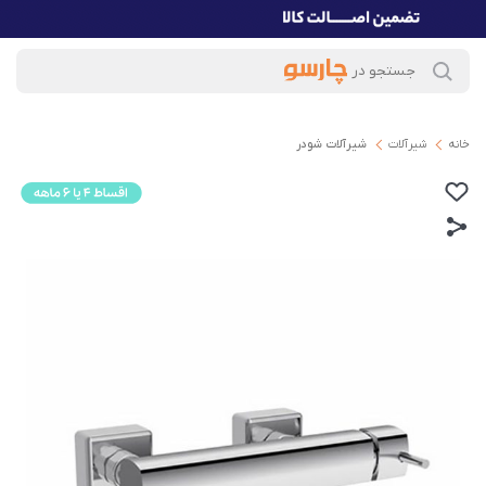
خانه
شیرآلات
شیرآلات شودر