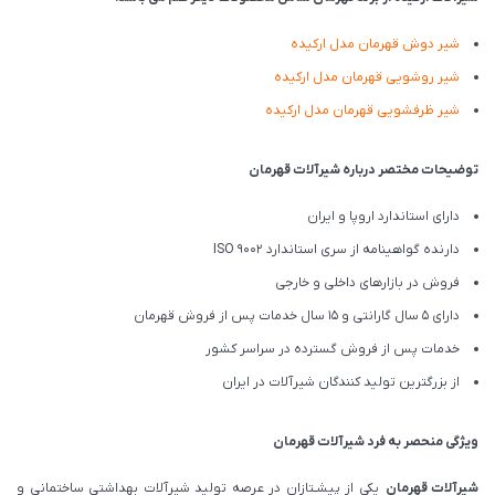
شیر دوش قهرمان مدل ارکیده
شیر روشویی قهرمان مدل ارکیده
شیر ظرفشویی قهرمان مدل ارکیده
توضیحات مختصر درباره شیرآلات قهرمان
دارای استاندارد اروپا و ایران
دارنده گواهینامه از سری استاندارد ISO 9002
فروش در بازارهای داخلی و خارجی
دارای 5 سال گارانتی و 15 سال خدمات پس از فروش قهرمان
خدمات پس از فروش گسترده در سراسر کشور
از بزرگترین تولید کنندگان شیرآلات در ایران
ویژگی منحصر به فرد شیرآلات قهرمان
شیرآلات قهرمان
یکی از پیشـتازان در عرصه تولید شیرآلات بهداشتی ساختمانی و