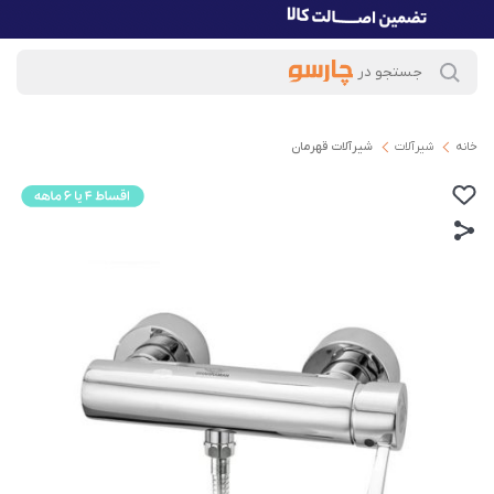
خانه
شیرآلات
شیرآلات قهرمان