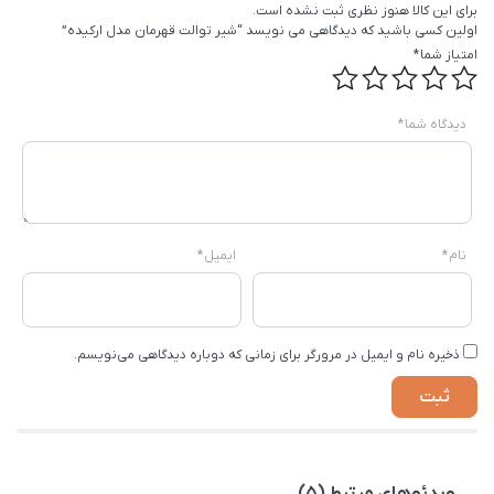
برای این کالا هنوز نظری ثبت نشده است.
اولین کسی باشید که دیدگاهی می نویسد “شیر توالت قهرمان مدل ارکیده”
امتیاز شما
*
دیدگاه شما
*
نام
*
ایمیل
*
ذخیره نام و ایمیل در مرورگر برای زمانی که دوباره دیدگاهی می‌نویسم.