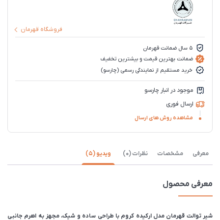
فروشگاه قهرمان
5 سال ضمانت قهرمان
ضمانت بهترین قیمت و بیشترین تخفیف
خرید مستقیم از نمایندگی رسمی (چارسو)
موجود در انبار چارسو
ارسال فوری
مشاهده روش های ارسال
معرفی
مشخصات
نظرات (0)
ویدیو (5)
معرفی محصول
شیر توالت قهرمان مدل ارکیده کروم با طراحی ساده و شیک، مجهز به اهرم جانبی