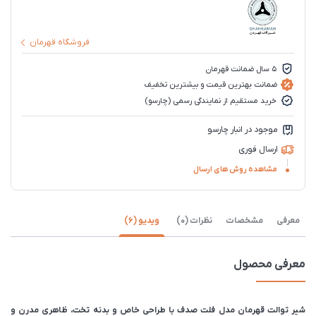
فروشگاه قهرمان
5 سال ضمانت قهرمان
ضمانت بهترین قیمت و بیشترین تخفیف
خرید مستقیم از نمایندگی رسمی (چارسو)
موجود در انبار چارسو
ارسال فوری
مشاهده روش های ارسال
معرفی
مشخصات
نظرات (0)
ویدیو (6)
معرفی محصول
شیر توالت قهرمان مدل فلت صدف با طراحی خاص و بدنه تخت، ظاهری مدرن و