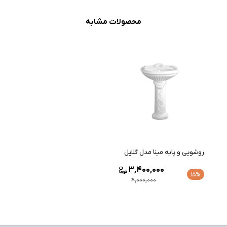
محصولات مشابه
روشویی و پایه مینا مدل گلایل
3,400,000
15%
4,000,000