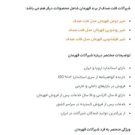
شیرآلات فلت صدف از برند قهرمان شامل محصولات دیگر هم می باشد:
شیر دوش قهرمان مدل فلت صدف
شیر روشویی قهرمان مدل فلت صدف
شیر ظرفشویی قهرمان مدل فلت صدف
توضیحات مختصر درباره شیرآلات قهرمان
دارای استاندارد اروپا و ایران
دارنده گواهینامه از سری استاندارد ISO 9002
فروش در بازارهای داخلی و خارجی
دارای 5 سال گارانتی و 15 سال خدمات پس از فروش قهرمان
خدمات پس از فروش گسترده در سراسر کشور
از بزرگترین تولید کنندگان شیرآلات در ایران
ویژگی منحصر به فرد شیرآلات قهرمان