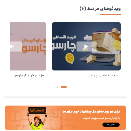
ویدئوهای مرتبط (6)
خرید اقساطی چارسو
مزایای خرید از چارسو