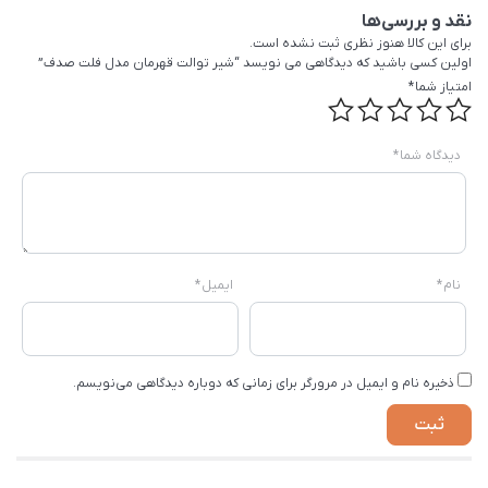
نقد و بررسی‌ها
برای این کالا هنوز نظری ثبت نشده است.
اولین کسی باشید که دیدگاهی می نویسد “شیر توالت قهرمان مدل فلت صدف”
امتیاز شما
*
دیدگاه شما
*
نام
*
ایمیل
*
ذخیره نام و ایمیل در مرورگر برای زمانی که دوباره دیدگاهی می‌نویسم.