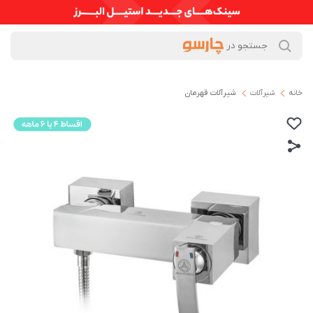
خانه
شیرآلات
شیرآلات قهرمان