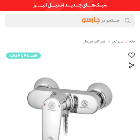
خانه
شیرآلات
شیرآلات قهرمان