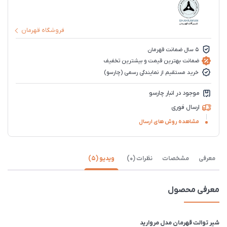
فروشگاه قهرمان
5 سال ضمانت قهرمان
ضمانت بهترین قیمت و بیشترین تخفیف
خرید مستقیم از نمایندگی رسمی (چارسو)
موجود در انبار چارسو
ارسال فوری
مشاهده روش های ارسال
معرفی
مشخصات
نظرات (0)
ویدیو (5)
معرفی محصول
شیر توالت قهرمان مدل مروارید