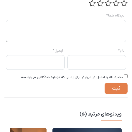
دیدگاه شما
*
نام
*
ایمیل
*
ذخیره نام و ایمیل در مرورگر برای زمانی که دوباره دیدگاهی می‌نویسم.
ویدئوهای مرتبط (5)