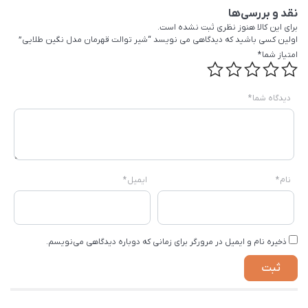
نقد و بررسی‌ها
برای این کالا هنوز نظری ثبت نشده است.
اولین کسی باشید که دیدگاهی می نویسد “شیر توالت قهرمان مدل نگین طلایی”
امتیاز شما
*
دیدگاه شما
*
نام
*
ایمیل
*
ذخیره نام و ایمیل در مرورگر برای زمانی که دوباره دیدگاهی می‌نویسم.