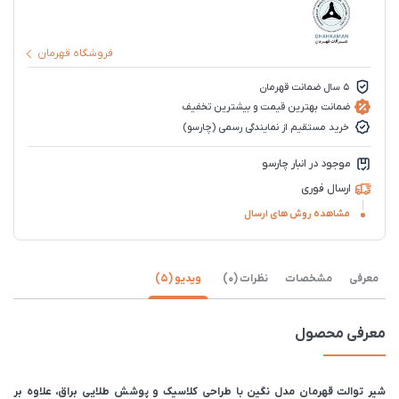
فروشگاه قهرمان
5 سال ضمانت قهرمان
ضمانت بهترین قیمت و بیشترین تخفیف
خرید مستقیم از نمایندگی رسمی (چارسو)
موجود در انبار چارسو
ارسال فوری
مشاهده روش های ارسال
معرفی
مشخصات
نظرات (0)
ویدیو (5)
معرفی محصول
شیر توالت قهرمان مدل نگین با طراحی کلاسیک و پوشش طلایی براق، علاوه بر