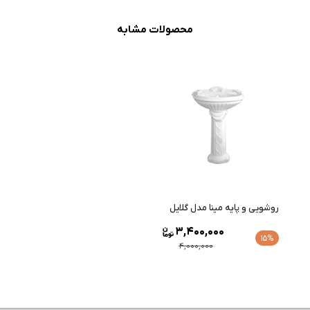
محصولات مشابه
روشویی و پایه مینا مدل گلایل
3,400,000
15%
4,000,000