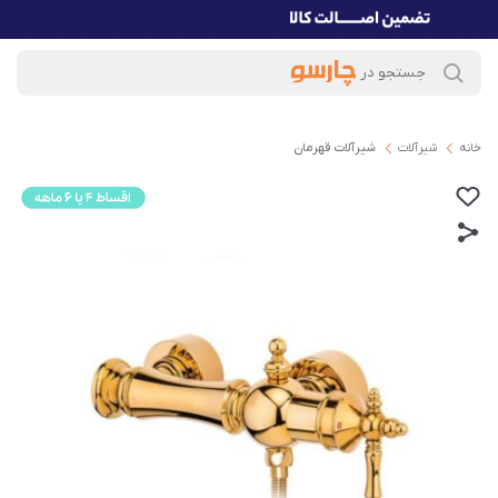
خانه
شیرآلات
شیرآلات قهرمان