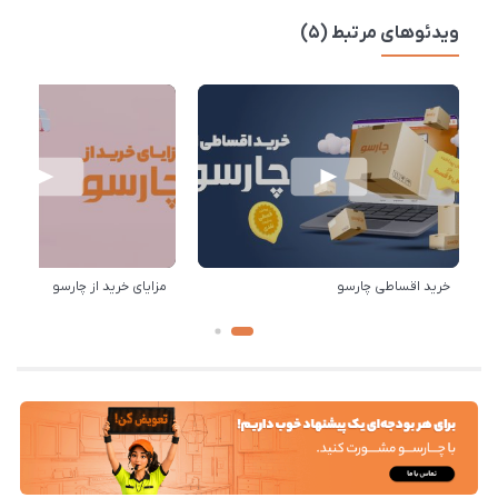
ویدئوهای مرتبط (5)
خرید اقساطی چارسو
مزایای خرید از چارسو