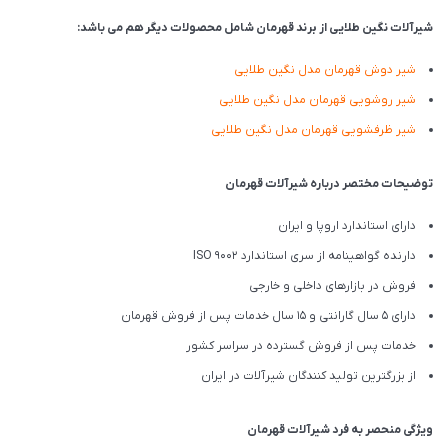
شیرآلات نگین طلایی از برند قهرمان شامل محصولات دیگر هم می باشد:
شیر دوش قهرمان مدل نگین طلایی
شیر روشویی قهرمان مدل نگین طلایی
شیر ظرفشویی قهرمان مدل نگین طلایی
توضیحات مختصر درباره شیرآلات قهرمان
دارای استاندارد اروپا و ایران
دارنده گواهینامه از سری استاندارد ISO 9002
فروش در بازارهای داخلی و خارجی
دارای 5 سال گارانتی و 15 سال خدمات پس از فروش قهرمان
خدمات پس از فروش گسترده در سراسر کشور
از بزرگترین تولید کنندگان شیرآلات در ایران
ویژگی منحصر به فرد شیرآلات قهرمان