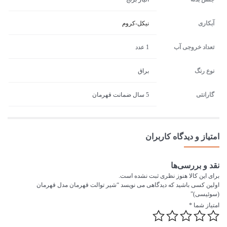
آبکاری
نیکل-کروم
تعداد خروجی آب
1 عدد
نوع رنگ
براق
گارانتی
5 سال ضمانت قهرمان
امتیاز و دیدگاه کاربران
نقد و بررسی‌ها
برای این کالا هنوز نظری ثبت نشده است.
اولین کسی باشید که دیدگاهی می نویسد “شیر توالت قهرمان مدل قهرمان
(سوئیسی)”
امتیاز شما
*