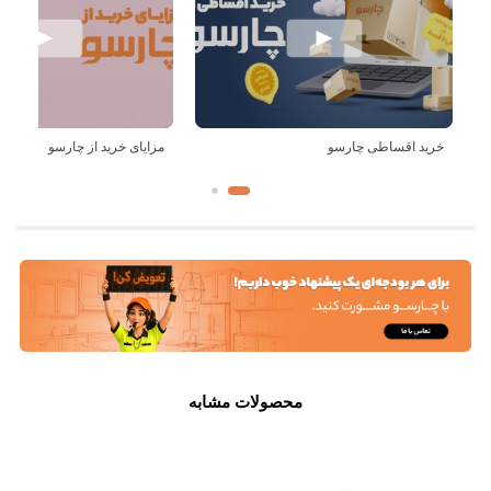
خرید اقساطی چارسو
مزایای خرید از چارسو
محصولات مشابه