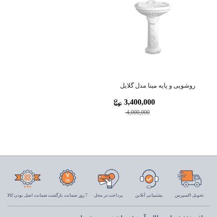
روشویی و پایه مینا مدل گلایل
3,400,000
4,000,000
تحویل اکسپرس
پشتیبانی آنلاین
پرداخت در محل
7 روز ضمانت بازگشت
ضمانت اصل بودن کالا