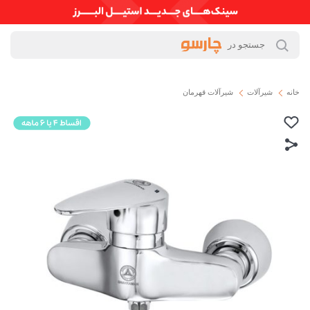
خانه
شیرآلات
شیرآلات قهرمان