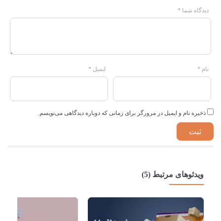
دیدگاه شما
*
نام
*
ایمیل
*
ذخیره نام و ایمیل در مرورگر برای زمانی که دوباره دیدگاهی می‌نویسم.
ویدئوهای مرتبط (5)