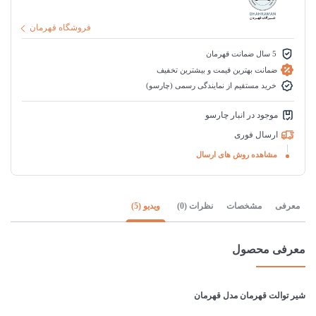
فروشگاه قهرمان
5 سال ضمانت قهرمان
ضمانت بهترین قیمت و بیشترین تخفیف
خرید مستقیم از نمایندگی رسمی (چارسو)
موجود در انبار چارسو
ارسال فوری
مشاهده روش های ارسال
معرفی
مشخصات
نظرات (0)
ویدیو (5)
معرفی محصول
شیر توالت قهرمان مدل قهرمان