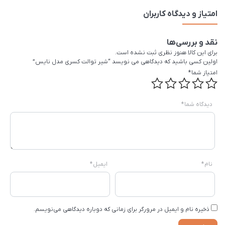
امتیاز و دیدگاه کاربران
نقد و بررسی‌ها
برای این کالا هنوز نظری ثبت نشده است.
اولین کسی باشید که دیدگاهی می نویسد “شیر توالت کسری مدل نایس”
امتیاز شما
*
دیدگاه شما
*
نام
*
ایمیل
*
ذخیره نام و ایمیل در مرورگر برای زمانی که دوباره دیدگاهی می‌نویسم.