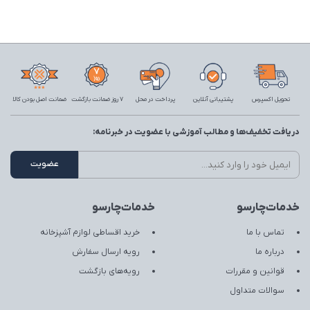
تحویل اکسپرس
پشتیبانی آنلاین
پرداخت در محل
7 روز ضمانت بازگشت
ضمانت اصل بودن کالا
دریافت تخفیف‌ها و مطالب آموزشی با عضویت در خبرنامه:
خدمات‌چارسو
خدمات‌چارسو
تماس با ما
خرید اقساطی لوازم آشپزخانه
درباره ما
رویه ارسال سفارش
قوانین و مقررات
رویه‌های بازگشت
سوالات متداول