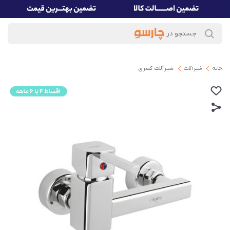
خانه
شیرآلات
شیرآلات کسری