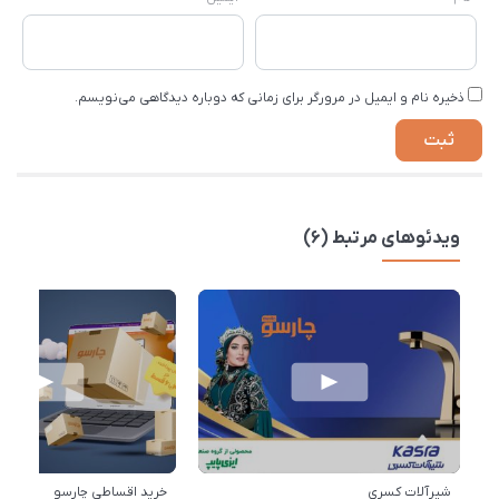
ذخیره نام و ایمیل در مرورگر برای زمانی که دوباره دیدگاهی می‌نویسم.
ویدئوهای مرتبط (6)
شیرآلات کسری
خرید اقساطی چارسو