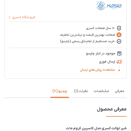
فروشگاه کسری
10 سال ضمانت کسری
ضمانت بهترین قیمت و بیشترین تخفیف
خرید مستقیم از نمایندگی رسمی (چارسو)
موجود در انبار چارسو
ارسال فوری
مشاهده روش های ارسال
معرفی
مشخصات
نظرات (1)
ویدیو (6)
معرفی محصول
شیر توالت کسری مدل کاسپین کروم مات