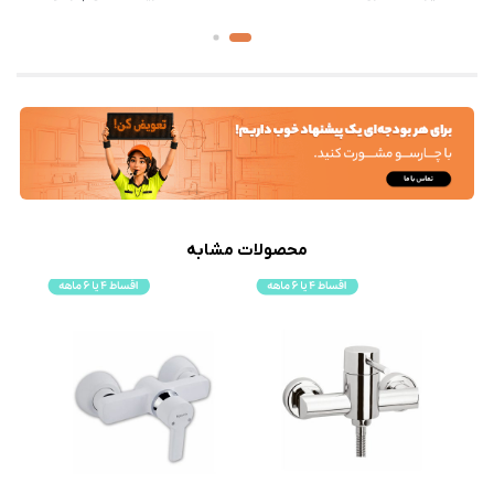
محصولات مشابه