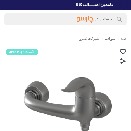
خانه
شیرآلات
شیرآلات کسری