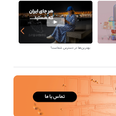
بهترین‌ها در دسترس شماست!
خرید از 