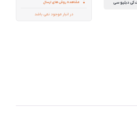
مشاهده روش های ارسال
در انبار موجود نمی باشد