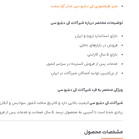
شیر ظرفشویی
کی دبلیو سی
مدل آوا سفید
توضیحات مختصر درباره شیرآلات کی دبلیو سی
دارای استاندارد اروپا و ایران
فروش در بازارهای داخلی
دارای 5 سال گارانتی
خدمات پس از فروش گسترده در سراسر کشور
از بزرگترین تولید کنندگان شیرآلات در ایران
ویژگی منحصر به فرد شیرآلات کی دبلیو سی
شیرآلات
کی دبلیو سی
کیفیت بالایی دارد و کاتریج ساخت کشور سوئیس و آبکا
زیادی شده است تا آسیبی به محصول نرسد. 5 سال ضمانت و خدمات پس از فروش نیز دلیل دیگری بر کیفیت محصولات کی دبلیو سی است.
مشخصات محصول