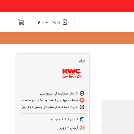
ورود | ثبت نام
برند
5 سال ضمانت کی دبلیو سی
ضمانت بهترین قیمت و بیشترین تخفیف
خرید مستقیم از نمایندگی رسمی (چارسو)
ارسال از انبار چارسو
ارسال 3 روزه