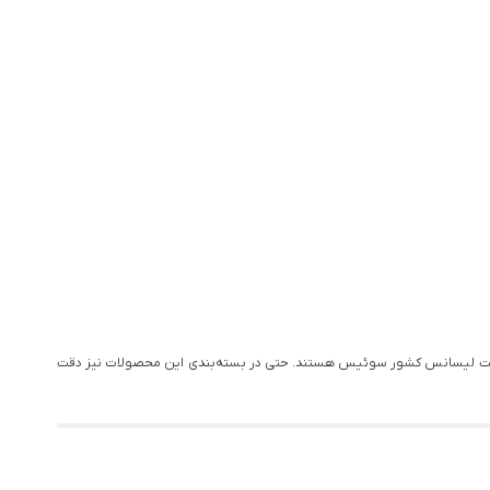
 تحت لیسانس کشور سوئیس هستند. حتی در بسته‌بندی این محصولات نیز دقت