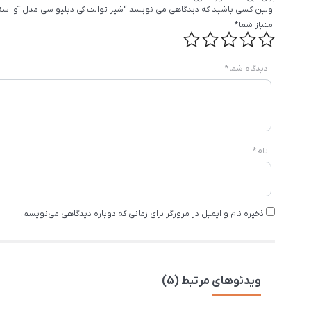
اولین کسی باشید که دیدگاهی می نویسد “شیر توالت کی دبلیو سی مدل آوا سف
امتیاز شما
*
دیدگاه شما
*
نام
*
ذخیره نام و ایمیل در مرورگر برای زمانی که دوباره دیدگاهی می‌نویسم.
ویدئوهای مرتبط (5)