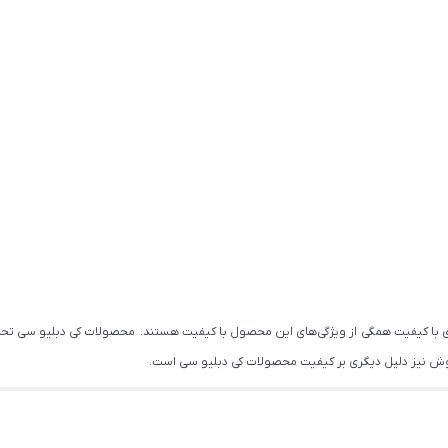
ری با کیفیت همگی از ویژگی‌های این محصول با کیفیت هستند. محصولات کی دبلیو سی