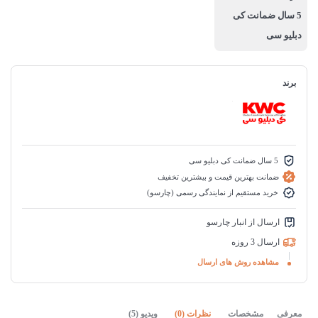
5 سال ضمانت کی
دبلیو سی
برند
5 سال ضمانت کی دبلیو سی
ضمانت بهترین قیمت و بیشترین تخفیف
خرید مستقیم از نمایندگی رسمی (چارسو)
ارسال از انبار چارسو
ارسال 3 روزه
مشاهده روش های ارسال
معرفی
مشخصات
نظرات (0)
ویدیو (5)