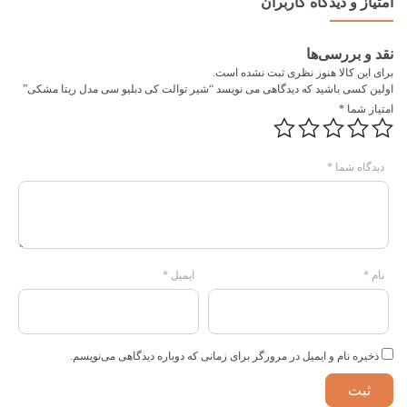
امتیاز و دیدگاه کاربران
نقد و بررسی‌ها
برای این کالا هنوز نظری ثبت نشده است.
اولین کسی باشید که دیدگاهی می نویسد “شیر توالت کی دبلیو سی مدل ریتا مشکی”
امتیاز شما
*
دیدگاه شما
*
نام
*
ایمیل
*
ذخیره نام و ایمیل در مرورگر برای زمانی که دوباره دیدگاهی می‌نویسم.