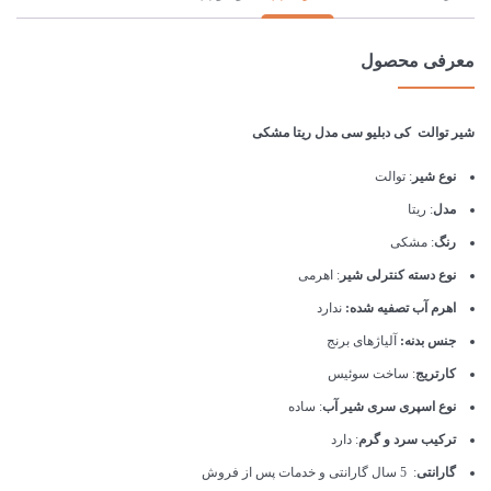
معرفی محصول
شیر توالت کی دبلیو سی مدل ریتا مشکی
نوع شیر
: توالت
مدل
: ریتا
رنگ
: مشکی
نوع دسته کنترلی شیر
: اهرمی
اهرم آب تصفیه شده:
ندارد
جنس بدنه:
آلیاژهای برنج
کارتریج
: ساخت سوئیس
نوع اسپری سری شیر آب
: ساده
ترکیب سرد و گرم
: دارد
گارانتی
: 5 سال گارانتی و خدمات پس از فروش