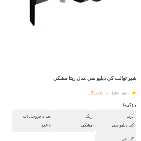
شیر توالت کی دبلیو سی مدل ریتا مشکی
0 دیدگاه
(بدون امتیاز)
ویژگی‌ها
برند
رنگ
تعداد خروجی آب
کی دبلیو سی
مشکی
1 عدد
گارانتی