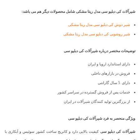
شیرآلات کی دبلیو سی مدل ریتا مشکی شامل محصولات دیگر هم می باشد:
شیر دوش
کی دبلیو سی
مدل ریتا مشکی
شیر روشویی
کی دبلیو سی
مدل ریتا مشکی
توضیحات مختصر درباره شیرآلات کی دبلیو سی
دارای استاندارد اروپا و ایران
فروش در بازارهای داخلی
دارای 5 سال گارانتی
خدمات پس از فروش گسترده در سراسر کشور
از بزرگترین تولید کنندگان شیرآلات در ایران
ویژگی منحصر به فرد شیرآلات کی دبلیو سی
شیرآلات
کی دبلیو سی
کیفیت بالایی دارد و کاتریج ساخت کشور سوئیس و آبکاری با