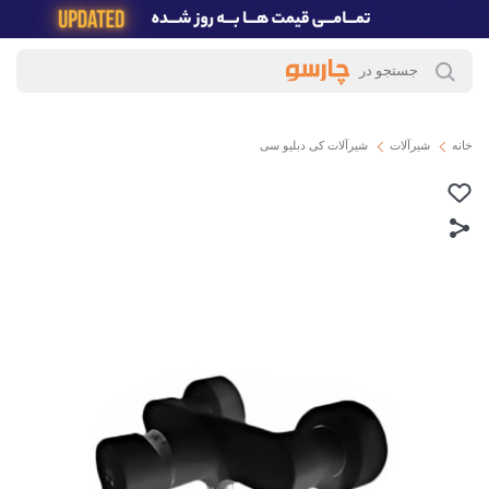
خانه
شیرآلات
شیرآلات کی دبلیو سی