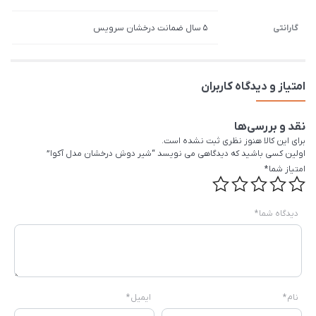
گارانتی
5 سال ضمانت درخشان سرویس
امتیاز و دیدگاه کاربران
نقد و بررسی‌ها
برای این کالا هنوز نظری ثبت نشده است.
اولین کسی باشید که دیدگاهی می نویسد “شیر دوش درخشان مدل آکوا”
امتیاز شما
*
دیدگاه شما
*
نام
*
ایمیل
*