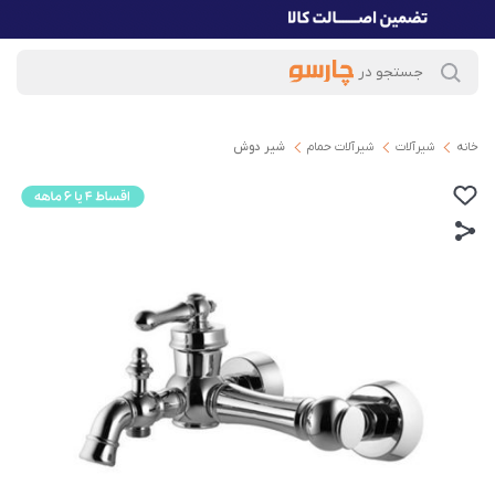
خانه
شیرآلات
شیرآلات حمام
شیر دوش