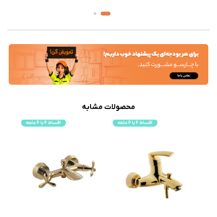
محصولات مشابه