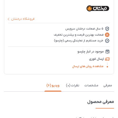
فروشگاه درخشان
5 سال ضمانت درخشان سرویس
ضمانت بهترین قیمت و بیشترین تخفیف
خرید مستقیم از نمایندگی رسمی (چارسو)
موجود در انبار چارسو
ارسال فوری
مشاهده روش های ارسال
معرفی
مشخصات
نظرات (0)
ویدیو (6)
معرفی محصول