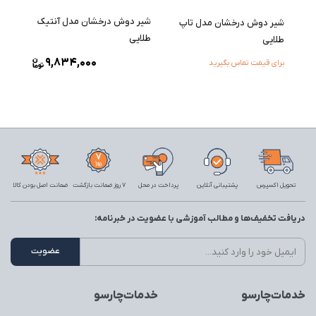
شیر دوش درخشان مدل آنتیک
شیر دوش درخشان مدل تاپ
طلایی
طلایی
9,834,000
برای قیمت تماس بگیرید
تحویل اکسپرس
پشتیبانی آنلاین
پرداخت در محل
7 روز ضمانت بازگشت
ضمانت اصل بودن کالا
دریافت تخفیف‌ها و مطالب آموزشی با عضویت در خبرنامه:
خدمات‌چارسو
خدمات‌چارسو