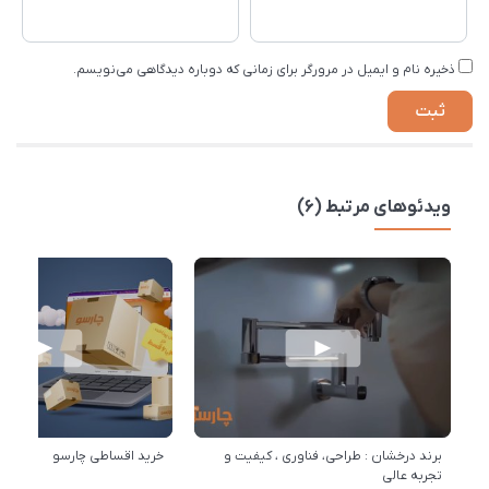
ذخیره نام و ایمیل در مرورگر برای زمانی که دوباره دیدگاهی می‌نویسم.
ویدئوهای مرتبط (6)
برند درخشان : طراحی، فناوری ، کیفیت و
خرید اقساطی چارسو
تجربه عالی