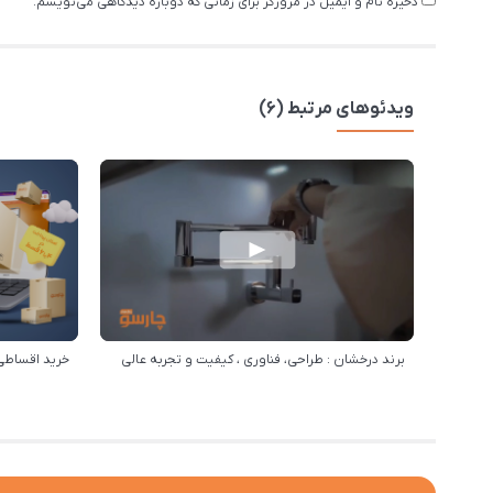
ذخیره نام و ایمیل در مرورگر برای زمانی که دوباره دیدگاهی می‌نویسم.
ویدئوهای مرتبط (6)
برند درخشان : طراحی، فناوری ، کیفیت و تجربه عالی
خرید اقساطی