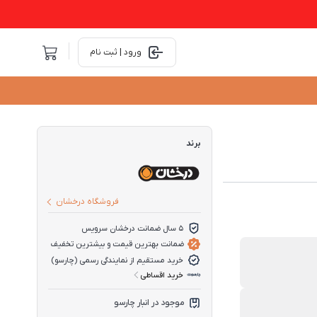
ورود | ثبت نام
برند
فروشگاه درخشان
5 سال ضمانت درخشان سرویس
ضمانت بهترین قیمت و بیشترین تخفیف
خرید مستقیم از نمایندگی رسمی (چارسو)
خرید اقساطی
موجود در انبار چارسو