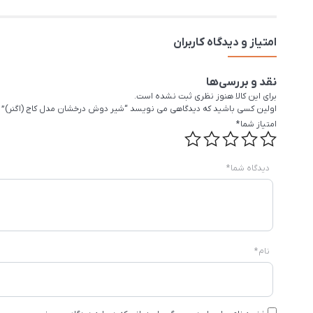
امتیاز و دیدگاه کاربران
نقد و بررسی‌ها
برای این کالا هنوز نظری ثبت نشده است.
اولین کسی باشید که دیدگاهی می نویسد “شیر دوش درخشان مدل کاج (اگنر)”
امتیاز شما
*
دیدگاه شما
*
نام
*