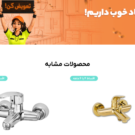
محصولات مشابه