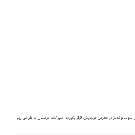
 شوند و کمتر در معرض فرسایش قرار بگیرند. شیرآلات درخشان با طراحی زیبا،