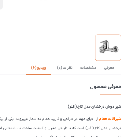
ر
معرفی
مشخصات
نظرات (0)
ویدیو (6)
معرفی محصول
شیر دوش درخشان مدل کاج (اگنر)
شیرآلات حمام
از اجزای مهم در طراحی و کاربرد حمام به شمار می‌روند. یکی از پرک
درخشان مدل کاج (اگنر) است که با طراحی مدرن و کیفیت ساخت بالا، انتخابی ا