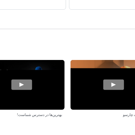
 چارسو
بهترین‌ها در دسترس شماست!