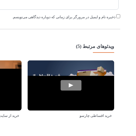
ذخیره نام و ایمیل در مرورگر برای زمانی که دوباره دیدگاهی می‌نویسم.
ویدئوهای مرتبط (5)
خرید اقساطی چارسو
خرید از سایت