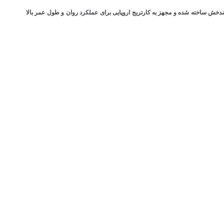
خش ساخته شده و مجهز به کارتریج اروپایی برای عملکرد روان و طول عمر بالا