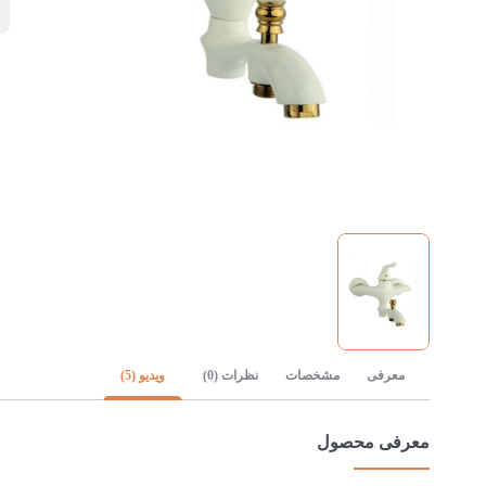
ن
معرفی
مشخصات
نظرات (0)
ویدیو (5)
معرفی محصول