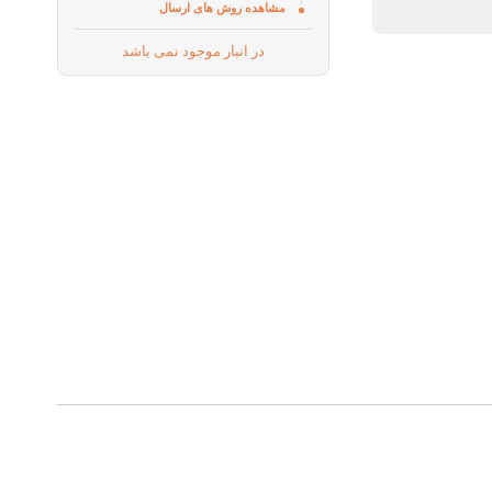
مشاهده روش های ارسال
در انبار موجود نمی باشد