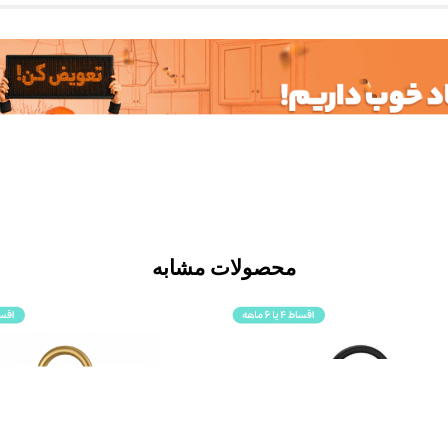
محصولات مشابه