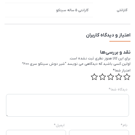
گارانتی
گارانتی 5 ساله سیتکو
امتیاز و دیدگاه کاربران
نقد و بررسی‌ها
برای این کالا هنوز نظری ثبت نشده است.
اولین کسی باشید که دیدگاهی می نویسد “شیر دوش سیتکو سری 200”
امتیاز شما
*
دیدگاه شما
*
نام
*
ایمیل
*