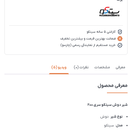
گارانتی 5 ساله سیتکو
ضمانت بهترین قیمت و بیشترین تخفیف
خرید مستقیم از نمایندگی رسمی (چارسو)
معرفی
مشخصات
نظرات (0)
ویدیو (5)
معرفی محصول
شیر دوش سیتکو سری 200
نوع شیر
: دوش
مدل
: سیتکو