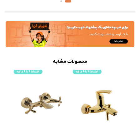
محصولات مشابه