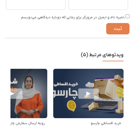
ذخیره نام و ایمیل در مرورگر برای زمانی که دوباره دیدگاهی می‌نویسم.
ویدئوهای مرتبط (5)
خرید اقساطی چارسو
رویه ارسال سفارش چارسو