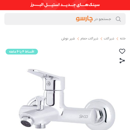
خانه
شیرآلات
شیرآلات حمام
شیر دوش