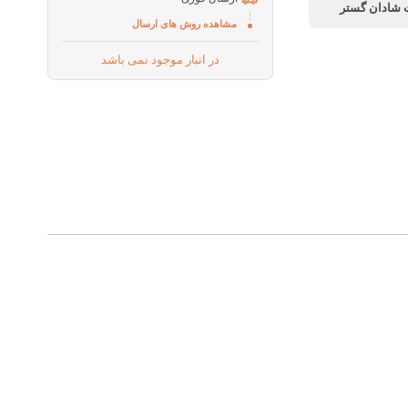
مشاهده روش های ارسال
در انبار موجود نمی باشد