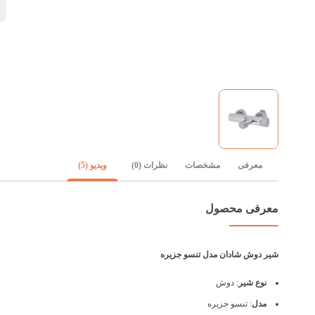
ن
معرفی
مشخصات
نظرات (0)
ویدیو (5)
معرفی محصول
شیر دوش شادان مدل تنسو جزیره
نوع شیر
: دوش
مدل
: تنسو جزیره