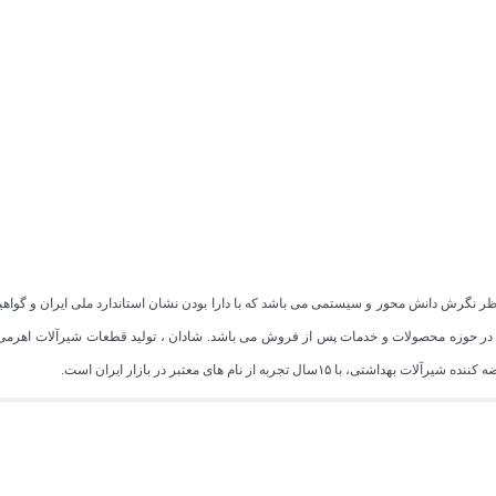
 در حوزه محصولات و خدمات پس از فروش می باشد. شادان ، تولید قطعات شیرآلات اهرمی 