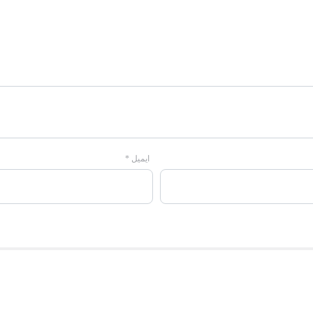
ایمیل
*