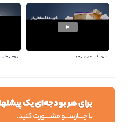
خرید اقساطی چارسو
رویه ارسال 