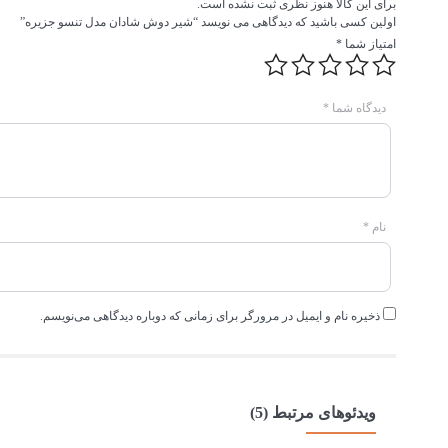
برای این کالا هنوز نظری ثبت نشده است.
اولین کسی باشید که دیدگاهی می نویسد “شیر دوش شادان مدل تنسو جزیره”
امتیاز شما
*
دیدگاه شما
*
نام
*
ذخیره نام و ایمیل در مرورگر برای زمانی که دوباره دیدگاهی می‌نویسم.
ویدئوهای مرتبط (5)