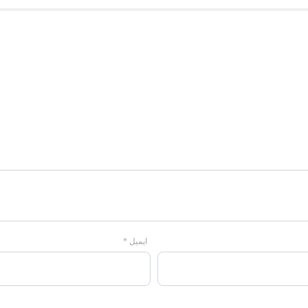
ایمیل
*