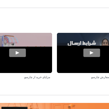
سفارش چارسو
مزایای خرید از چارسو