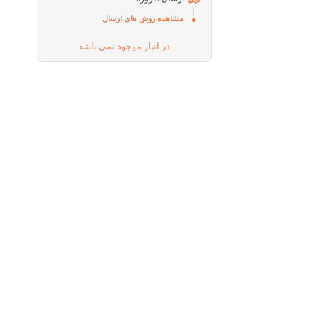
مشاهده روش های ارسال
در انبار موجود نمی باشد