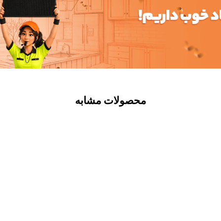
محصولات مشابه