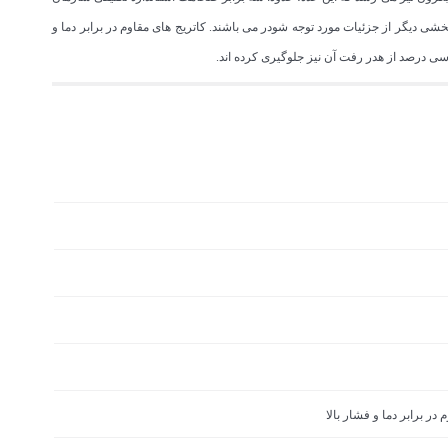
شی دیگر از جزئیات مورد توجه شودر می باشند. کاتریج های مقاوم در برابر دما و
ی درصد از هدر رفت آن نیز جلوگیری کرده اند.
ر برابر دما و فشار بالا