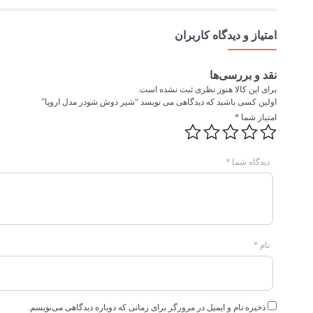
امتیاز و دیدگاه کاربران
نقد و بررسی‌ها
برای این کالا هنوز نظری ثبت نشده است.
اولین کسی باشید که دیدگاهی می نویسد “شیر دوش شودر مدل اروپا”
امتیاز شما
*
دیدگاه شما
*
نام
*
ذخیره نام و ایمیل در مرورگر برای زمانی که دوباره دیدگاهی می‌نویسم.