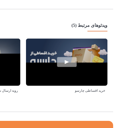
ویدئوهای مرتبط (5)
خرید اقساطی چارسو
رویه ارسال 