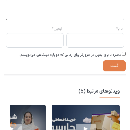
نام
*
ایمیل
*
ذخیره نام و ایمیل در مرورگر برای زمانی که دوباره دیدگاهی می‌نویسم.
ویدئوهای مرتبط (5)