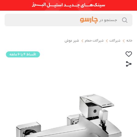
خانه
شیرآلات
شیرآلات حمام
شیر دوش