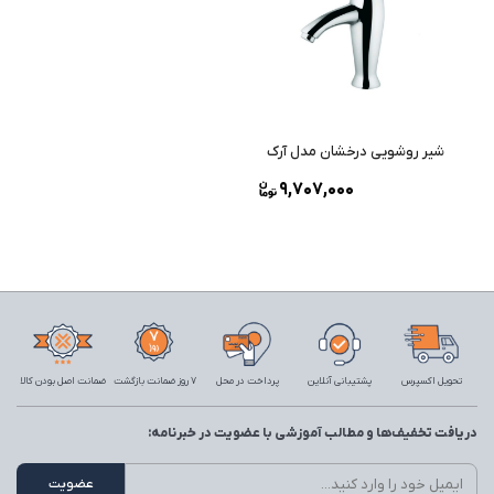
شیر روشویی درخشان مدل آرک
9,707,000
تحویل اکسپرس
پشتیبانی آنلاین
پرداخت در محل
7 روز ضمانت بازگشت
ضمانت اصل بودن کالا
دریافت تخفیف‌ها و مطالب آموزشی با عضویت در خبرنامه: