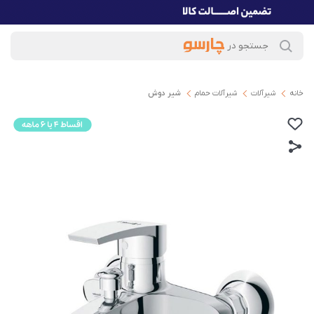
خانه
شیرآلات
شیرآلات حمام
شیر دوش