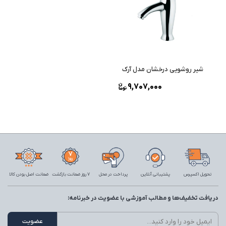
شیر روشویی درخشان مدل آرک
9,707,000
تحویل اکسپرس
پشتیبانی آنلاین
پرداخت در محل
7 روز ضمانت بازگشت
ضمانت اصل بودن کالا
دریافت تخفیف‌ها و مطالب آموزشی با عضویت در خبرنامه: