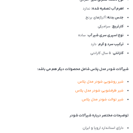
اهرم آب تصفیه شده:
ندارد
جنس بدنه:
آلیاژهای برنج
کارتریج
: سرامیکی
نوع اسپری سری شیر آب
: ساده
ترکیب سرد و گرم
: دارد
گارانتی
: 5 سال گارانتی
شیرآلات شودر مدل پلاس شامل محصولات دیگر هم می باشد:
شیر روشویی شودر مدل پلاس
شیر ظرفشویی شودر مدل پلاس
شیر توالت شودر مدل پلاس
توضیحات مختصر درباره شیرآلات شودر
دارای استاندارد اروپا و ایران