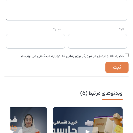
نام
*
ایمیل
*
ذخیره نام و ایمیل در مرورگر برای زمانی که دوباره دیدگاهی می‌نویسم.
ویدئوهای مرتبط (5)