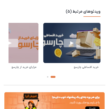
ویدئوهای مرتبط (5)
خرید اقساطی چارسو
مزایای خرید از چارسو