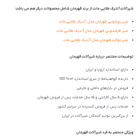
شیرآلات آنتیک طلایی مات از برند قهرمان شامل محصولات دیگر هم می باشد:
شیر روشویی قهرمان مدل آنتیک طلایی مات
شیر ظرفشویی قهرمان مدل آنتیک طلایی مات
شیر توالت قهرمان مدل آنتیک طلایی مات
توضیحات مختصر درباره شیرآلات قهرمان
دارای استاندارد اروپا و ایران
دارنده گواهینامه از سری استاندارد ISO 9002
فروش در بازارهای داخلی و خارجی
دارای 5 سال گارانتی و 15 سال خدمات پس از فروش قهرمان
خدمات پس از فروش گسترده در سراسر کشور
از بزرگترین تولید کنندگان شیرآلات در ایران
ویژگی منحصر به فرد شیرآلات قهرمان