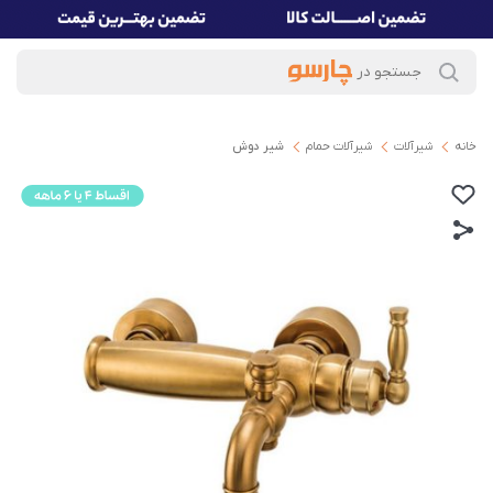
خانه
شیرآلات
شیرآلات حمام
شیر دوش