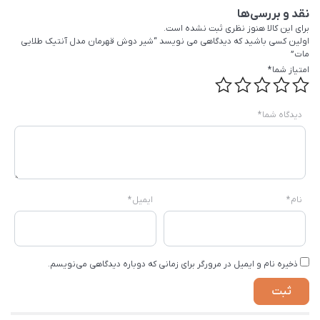
نقد و بررسی‌ها
برای این کالا هنوز نظری ثبت نشده است.
اولین کسی باشید که دیدگاهی می نویسد “شیر دوش قهرمان مدل آنتیک طلایی
مات”
امتیاز شما
*
دیدگاه شما
*
نام
*
ایمیل
*
ذخیره نام و ایمیل در مرورگر برای زمانی که دوباره دیدگاهی می‌نویسم.