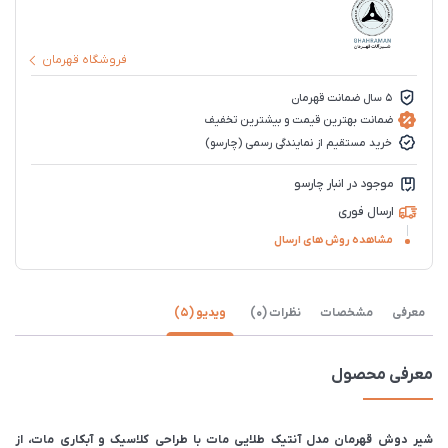
فروشگاه قهرمان
5 سال ضمانت قهرمان
ضمانت بهترین قیمت و بیشترین تخفیف
خرید مستقیم از نمایندگی رسمی (چارسو)
موجود در انبار چارسو
ارسال فوری
مشاهده روش های ارسال
معرفی
مشخصات
نظرات (0)
ویدیو (5)
معرفی محصول
شیر دوش قهرمان مدل آنتیک طلایی مات با طراحی کلاسیک و آبکاری مات، از