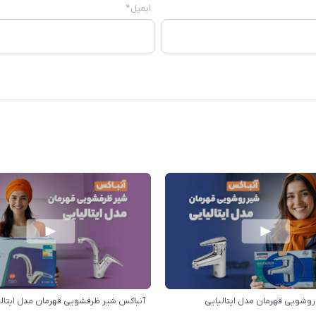
ایمیل
*
روشویی قهرمان مدل ایتالیایی
آنباکس شیر ظرفشویی قهرمان مدل ایتالی