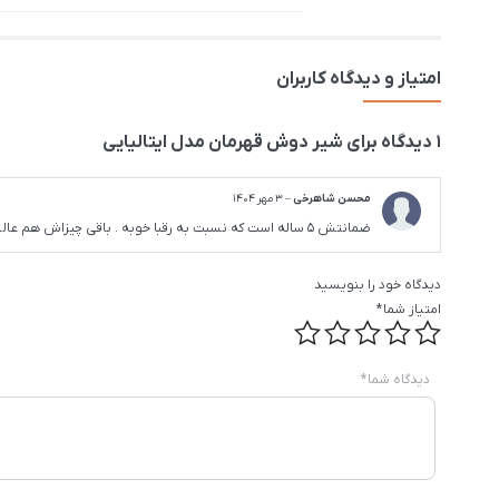
امتیاز و دیدگاه کاربران
1 دیدگاه برای
شیر دوش قهرمان مدل ایتالیایی
محسن شاهرخی
–
3 مهر 1404
ضمانتش 5 ساله است که نسبت به رقبا خوبه . باقی چیزاش هم عالیه
دیدگاه خود را بنویسید
امتیاز شما
*
دیدگاه شما
*