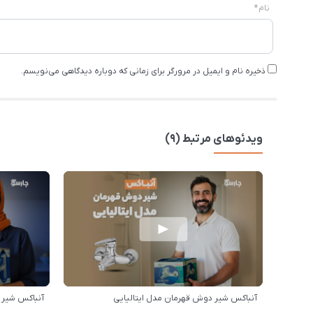
نام
*
ذخیره نام و ایمیل در مرورگر برای زمانی که دوباره دیدگاهی می‌نویسم.
ویدئوهای مرتبط (9)
آنباکس شیر دوش قهرمان مدل ایتالیایی
آنباکس شیر 