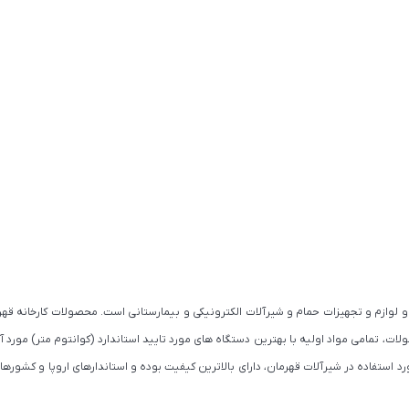
 لوازم و تجهیزات حمام و شیرآلات الکترونیکی و بیمارستانی است. محصولات کارخانه قهرم
استفاده در شیرآلات قهرمان، دارای بالاترین کیفیت بوده و استاندارهای اروپا و کشورهای