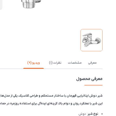
ن
معرفی
مشخصات
نظرات (1)
ویدیو (9)
معرفی محصول
شیر دوش ایتالیایی قهرمان با ساختار مستحکم و طراحی کلاسیک، یکی از مدل‌های پرفروش و قاب
این شیر با عملکرد روان و دوام بالا، گزینه‌ای ایده‌آل برای استفاده روزمره در حم
نوع شیر
: دوش