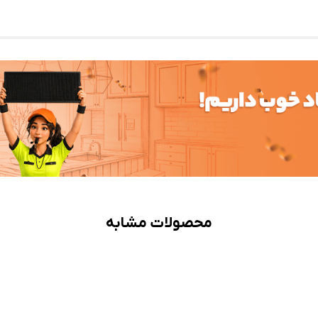
محصولات مشابه