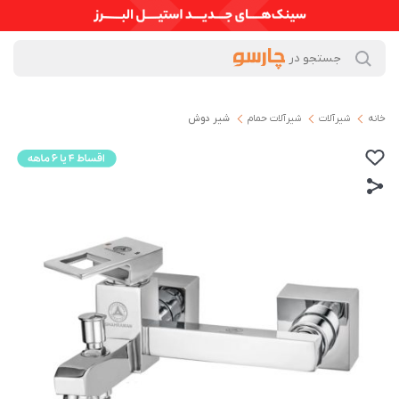
خانه
شیرآلات
شیرآلات حمام
شیر دوش