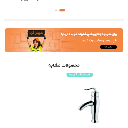
محصولات مشابه