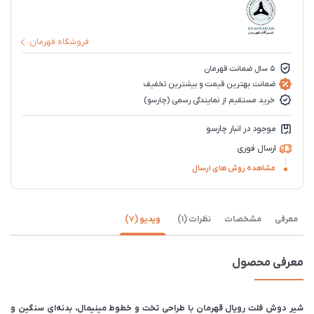
فروشگاه قهرمان
5 سال ضمانت قهرمان
ضمانت بهترین قیمت و بیشترین تخفیف
خرید مستقیم از نمایندگی رسمی (چارسو)
موجود در انبار چارسو
ارسال فوری
مشاهده روش های ارسال
معرفی
مشخصات
نظرات (1)
ویدیو (7)
معرفی محصول
شیر دوش فلت رویال قهرمان با طراحی تخت و خطوط مینیمال، بدنه‌ای سنگین و