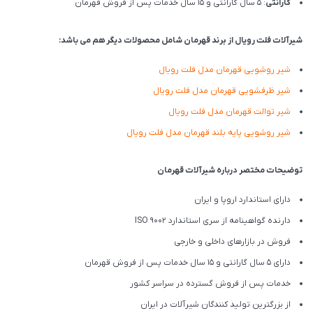
گارانتی
: 5 سال گارانتی و 15 سال خدمات پس از فروش قهرمان
شیرآلات فلت رویال از برند قهرمان شامل محصولات دیگر هم می باشد:
شیر روشویی قهرمان مدل فلت رویال
شیر ظرفشویی قهرمان مدل فلت رویال
شیر توالت قهرمان مدل فلت رویال
شیر روشویی پایه بلند قهرمان مدل فلت رویال
توضیحات مختصر درباره شیرآلات قهرمان
دارای استاندارد اروپا و ایران
دارنده گواهینامه از سری استاندارد ISO 9002
فروش در بازارهای داخلی و خارجی
دارای 5 سال گارانتی و 15 سال خدمات پس از فروش قهرمان
خدمات پس از فروش گسترده در سراسر کشور
از بزرگترین تولید کنندگان شیرآلات در ایران