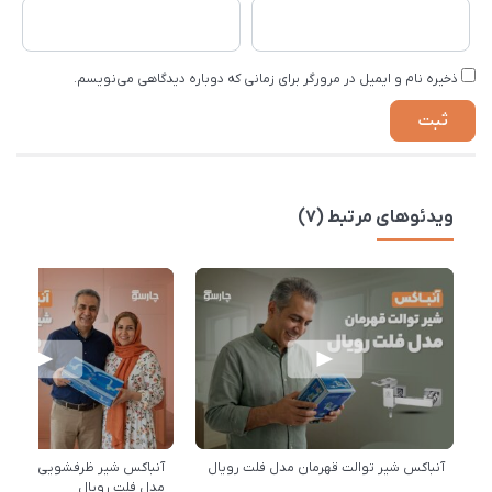
ذخیره نام و ایمیل در مرورگر برای زمانی که دوباره دیدگاهی می‌نویسم.
ویدئوهای مرتبط (7)
آنباکس شیر توالت قهرمان مدل فلت رویال
آنباکس شیر ظرفشویی علم تخ
مدل فلت رویال