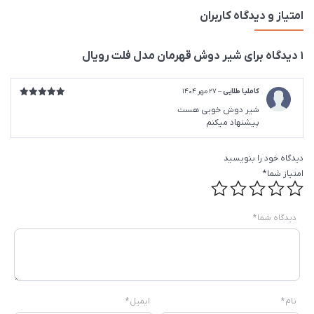
امتیاز و دیدگاه کاربران
1 دیدگاه برای
شیر دوش قهرمان مدل فلت رویال
کاملیا طلایی
–
27 مهر 1404
امتیاز
5
از
شیر دوش خوبی هست
5
پیشنهاد میکنم
دیدگاه خود را بنویسید
امتیاز شما
*
دیدگاه شما
*
نام
*
ایمیل
*