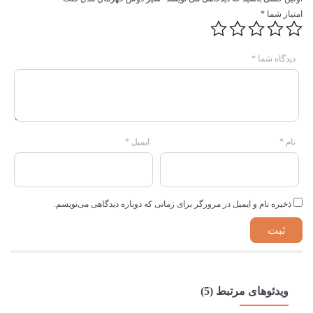
امتیاز شما
*
دیدگاه شما
*
نام
*
ایمیل
*
ذخیره نام و ایمیل در مرورگر برای زمانی که دوباره دیدگاهی می‌نویسم.
ویدئوهای مرتبط (5)