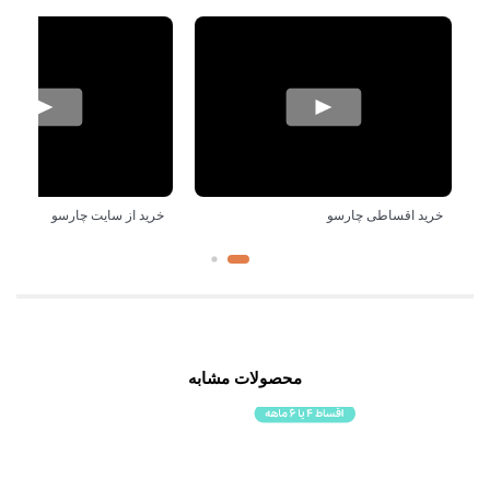
خرید اقساطی چارسو
خرید از سایت چارسو
محصولات مشابه