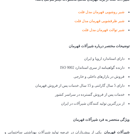
شیر روشویی قهرمان مدل فلت
شیر ظرفشویی قهرمان مدل فلت
شیر توالت قهرمان مدل فلت
توضیحات مختصر درباره شیرآلات قهرمان
دارای استاندارد اروپا و ایران
دارنده گواهینامه از سری استاندارد ISO 9002
فروش در بازارهای داخلی و خارجی
دارای 5 سال گارانتی و 15 سال خدمات پس از فروش قهرمان
خدمات پس از فروش گسترده در سراسر کشور
از بزرگترین تولید کنندگان شیرآلات در ایران
ویژگی منحصر به فرد شیرآلات قهرمان
شیرآلات قهرمان
یکی از پیشـتازان در عرصه تولید شیرآلات بهداشتی ساختمانی و