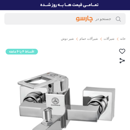
خانه
شیرآلات
شیرآلات حمام
شیر دوش