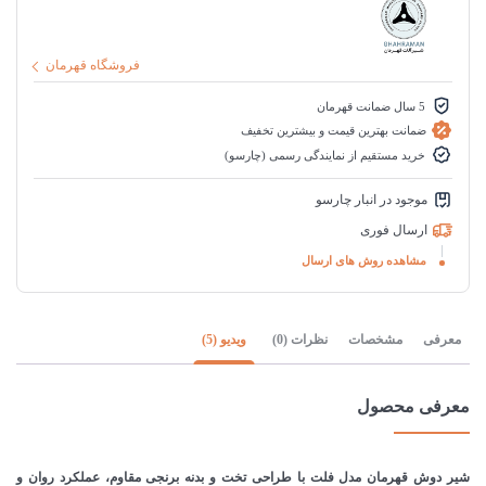
فروشگاه قهرمان
5 سال ضمانت قهرمان
ضمانت بهترین قیمت و بیشترین تخفیف
خرید مستقیم از نمایندگی رسمی (چارسو)
موجود در انبار چارسو
ارسال فوری
مشاهده روش های ارسال
معرفی
مشخصات
نظرات (0)
ویدیو (5)
معرفی محصول
شیر دوش قهرمان مدل فلت با طراحی تخت و بدنه برنجی مقاوم، عملکرد روان و