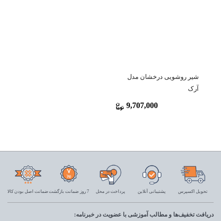
شیر روشویی درخشان مدل
آرک
9,707,000
تحویل اکسپرس
پشتیبانی آنلاین
پرداخت در محل
7 روز ضمانت بازگشت
ضمانت اصل بودن کالا
دریافت تخفیف‌ها و مطالب آموزشی با عضویت در خبرنامه: