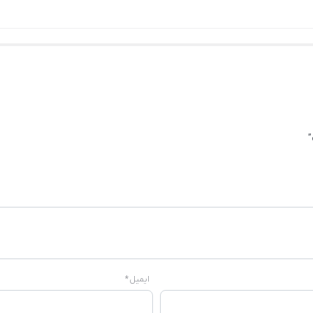
”
ایمیل
*