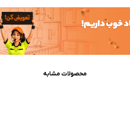
محصولات مشابه