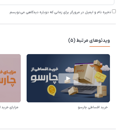
ذخیره نام و ایمیل در مرورگر برای زمانی که دوباره دیدگاهی می‌نویسم.
ویدئوهای مرتبط (5)
خرید اقساطی چارسو
مزایای خرید ا