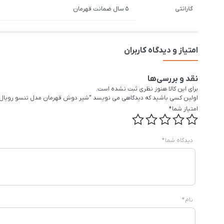
گارانتی
5 سال ضمانت قهرمان
امتیاز و دیدگاه کاربران
نقد و بررسی‌ها
برای این کالا هنوز نظری ثبت نشده است.
اولین کسی باشید که دیدگاهی می نویسد “شیر دوش قهرمان مدل تنسو رویال
امتیاز شما
*
دیدگاه شما
*
نام
*