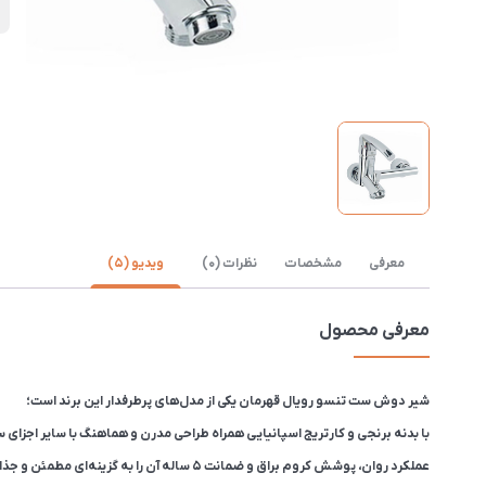
ن
معرفی
مشخصات
نظرات (0)
ویدیو (5)
معرفی محصول
شیر دوش ست تنسو رویال قهرمان یکی از مدل‌های پرطرفدار این برند است؛
با بدنه برنجی و کارتریج اسپانیایی همراه طراحی مدرن و هماهنگ با سایر اجزای 
عملکرد روان، پوشش کروم براق و ضمانت ۵ ساله آن را به گزینه‌ای مطمئن و جذاب برای حمام‌های خانگی و پروژه‌ای تبدیل کرده است.