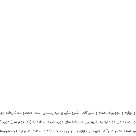
 لوازم و تجهیزات حمام و شیرآلات الکترونیکی و بیمارستانی است. محصولات کارخانه قهرم
استفاده در شیرآلات قهرمان، دارای بالاترین کیفیت بوده و استاندارهای اروپا و کشورهای