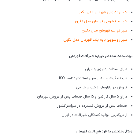
شیر روشویی قهرمان مدل نگین
شیر ظرفشویی قهرمان مدل نگین
شیر توالت قهرمان مدل نگین
شیر روشویی پایه بلند قهرمان مدل نگین
توضیحات مختصر درباره شیرآلات قهرمان
دارای استاندارد اروپا و ایران
دارنده گواهینامه از سری استاندارد ISO 9002
فروش در بازارهای داخلی و خارجی
دارای 5 سال گارانتی و 15 سال خدمات پس از فروش قهرمان
خدمات پس از فروش گسترده در سراسر کشور
از بزرگترین تولید کنندگان شیرآلات در ایران
ویژگی منحصر به فرد شیرآلات قهرمان