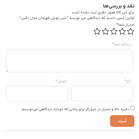
نقد و بررسی‌ها
برای این کالا هنوز نظری ثبت نشده است.
اولین کسی باشید که دیدگاهی می نویسد “شیر دوش قهرمان مدل نگین”
امتیاز شما
*
دیدگاه شما
*
نام
*
ایمیل
*
ذخیره نام و ایمیل در مرورگر برای زمانی که دوباره دیدگاهی می‌نویسم.