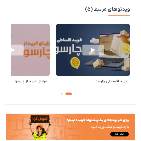
ویدئوهای مرتبط (5)
خرید اقساطی چارسو
مزایای خرید از چارسو