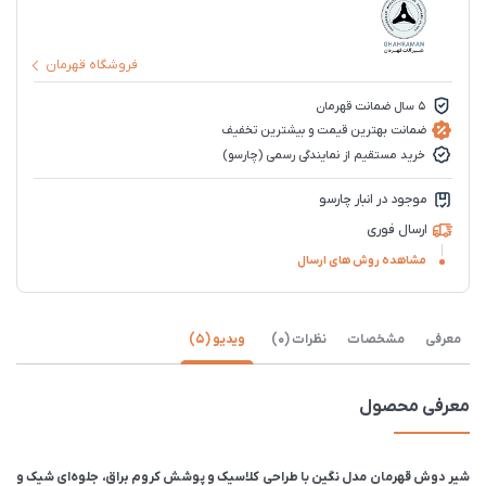
فروشگاه قهرمان
5 سال ضمانت قهرمان
ضمانت بهترین قیمت و بیشترین تخفیف
خرید مستقیم از نمایندگی رسمی (چارسو)
موجود در انبار چارسو
ارسال فوری
مشاهده روش های ارسال
معرفی
مشخصات
نظرات (0)
ویدیو (5)
معرفی محصول
شیر دوش قهرمان مدل نگین با طراحی کلاسیک و پوشش کروم براق، جلوه‌ای شیک و