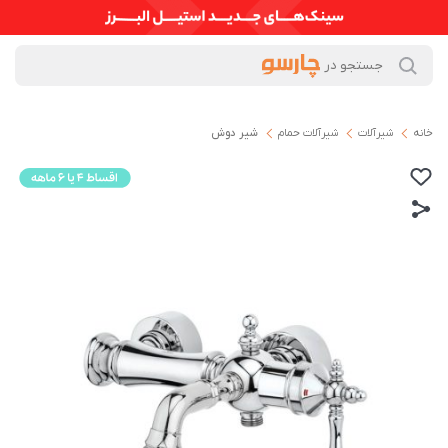
خانه
شیرآلات
شیرآلات حمام
شیر دوش