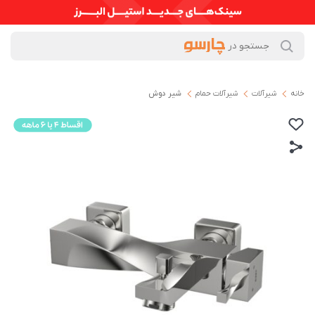
خانه
شیرآلات
شیرآلات حمام
شیر دوش