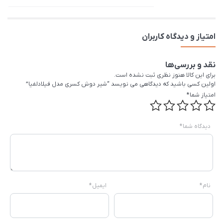
امتیاز و دیدگاه کاربران
نقد و بررسی‌ها
برای این کالا هنوز نظری ثبت نشده است.
اولین کسی باشید که دیدگاهی می نویسد “شیر دوش کسری مدل فیلادلفیا”
امتیاز شما
*
دیدگاه شما
*
نام
*
ایمیل
*