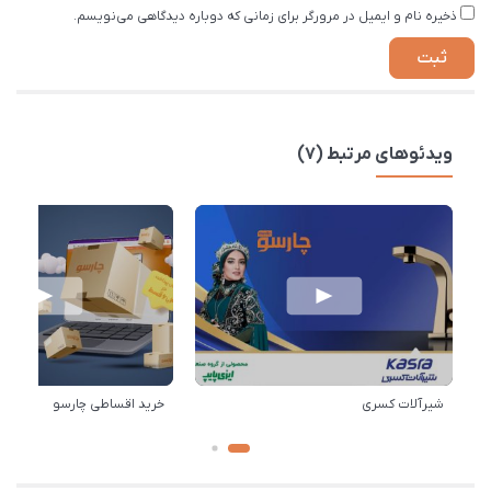
ذخیره نام و ایمیل در مرورگر برای زمانی که دوباره دیدگاهی می‌نویسم.
ویدئوهای مرتبط (7)
شیرآلات کسری
خرید اقساطی چارسو