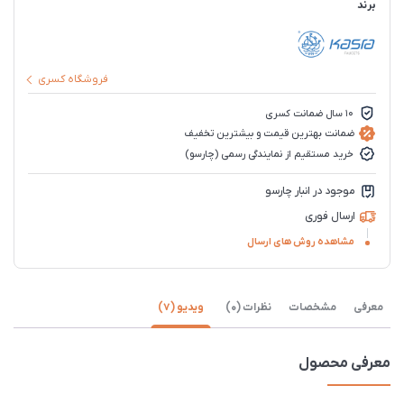
برند
فروشگاه کسری
10 سال ضمانت کسری
ضمانت بهترین قیمت و بیشترین تخفیف
خرید مستقیم از نمایندگی رسمی (چارسو)
موجود در انبار چارسو
ارسال فوری
مشاهده روش های ارسال
معرفی
مشخصات
نظرات (0)
ویدیو (7)
معرفی محصول